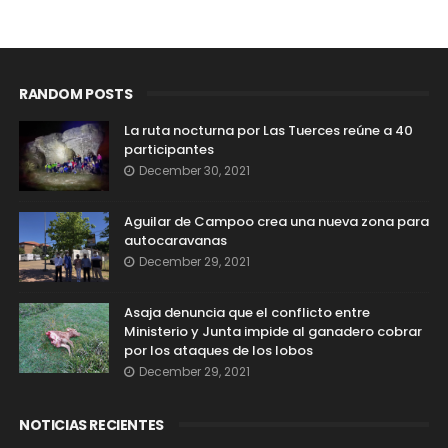
RANDOM POSTS
La ruta nocturna por Las Tuerces reúne a 40
participantes
December 30, 2021
Aguilar de Campoo crea una nueva zona para
autocaravanas
December 29, 2021
Asaja denuncia que el conflicto entre
Ministerio y Junta impide al ganadero cobrar
por los ataques de los lobos
December 29, 2021
NOTICIAS RECIENTES