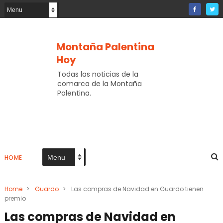
Montaña Palentina
Hoy
Todas las noticias de la
comarca de la Montaña
Palentina.
HOME
Home
>
Guardo
>
Las compras de Navidad en Guardo tienen
premio
Las compras de Navidad en