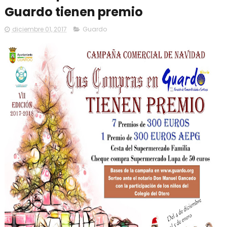
Guardo tienen premio
diciembre 01, 2017
Guardo