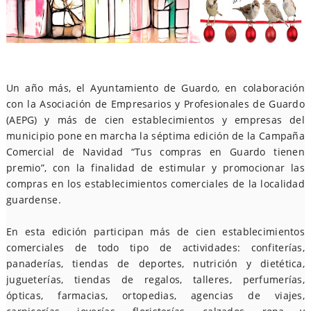
Un año más, el Ayuntamiento de Guardo, en colaboración
con la Asociación de Empresarios y Profesionales de Guardo
(AEPG) y más de cien establecimientos y empresas del
municipio pone en marcha la séptima edición de la Campaña
Comercial de Navidad “Tus compras en Guardo tienen
premio”, con la finalidad de estimular y promocionar las
compras en los establecimientos comerciales de la localidad
guardense.
En esta edición participan más de cien establecimientos
comerciales de todo tipo de actividades: confiterías,
panaderías, tiendas de deportes, nutrición y dietética,
jugueterías, tiendas de regalos, talleres, perfumerías,
ópticas, farmacias, ortopedias, agencias de viajes,