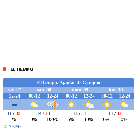
EL TIEMPO