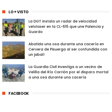
LO + VISTO
La DGT instala un radar de velocidad
velolaser en la CL-615 que une Palencia y
Guardo
Abatida una osa durante una cacería en
Cervera de Pisuerga al ser confundida con
un jabalí
La Guardia Civil investiga a un vecino de
Velilla del Río Carrión por el disparo mortal
a una osa durante una cacería
FACEBOOK