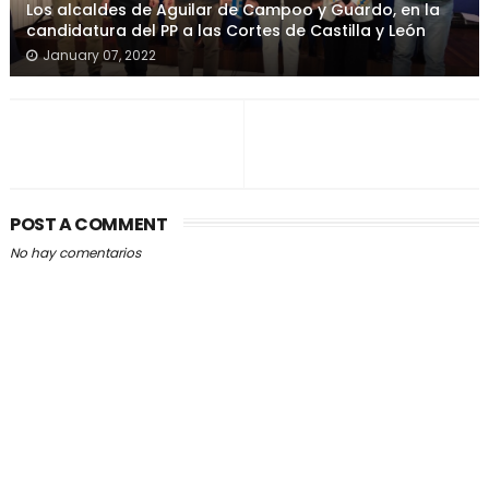
Los alcaldes de Aguilar de Campoo y Guardo, en la
candidatura del PP a las Cortes de Castilla y León
January 07, 2022
POST A COMMENT
No hay comentarios