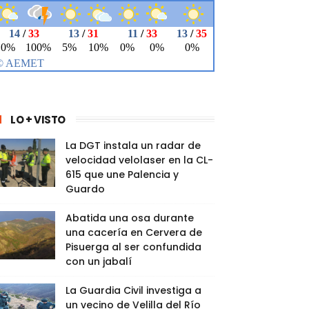
LO + VISTO
La DGT instala un radar de
velocidad velolaser en la CL-
615 que une Palencia y
Guardo
Abatida una osa durante
una cacería en Cervera de
Pisuerga al ser confundida
con un jabalí
La Guardia Civil investiga a
un vecino de Velilla del Río