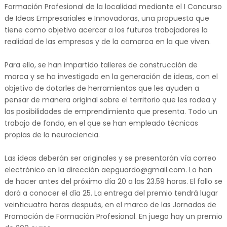
Formación Profesional de la localidad mediante el I Concurso
de Ideas Empresariales e Innovadoras, una propuesta que
tiene como objetivo acercar a los futuros trabajadores la
realidad de las empresas y de la comarca en la que viven.
Para ello, se han impartido talleres de construcción de
marca y se ha investigado en la generación de ideas, con el
objetivo de dotarles de herramientas que les ayuden a
pensar de manera original sobre el territorio que les rodea y
las posibilidades de emprendimiento que presenta. Todo un
trabajo de fondo, en el que se han empleado técnicas
propias de la neurociencia.
Las ideas deberán ser originales y se presentarán vía correo
electrónico en la dirección aepguardo@gmail.com. Lo han
de hacer antes del próximo día 20 a las 23.59 horas. El fallo se
dará a conocer el día 25. La entrega del premio tendrá lugar
veinticuatro horas después, en el marco de las Jornadas de
Promoción de Formación Profesional. En juego hay un premio