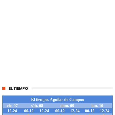
EL TIEMPO