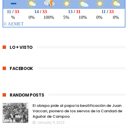
LO + VISTO
FACEBOOK
RANDOM POSTS
El obispo pide al papa la beatificación de Juan
Vaccari, pionero de los siervos de la Caridad de
Aguilar de Campoo
January 11, 2022