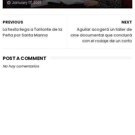
January 17, 2021
PREVIOUS
NEXT
La fiesta llega a Tarilonte de la
Aguilar acogerá un taller de
Peña por Santa Marina
cine documental que concluirá
con el rodaje de un corto
POST A COMMENT
No hay comentarios