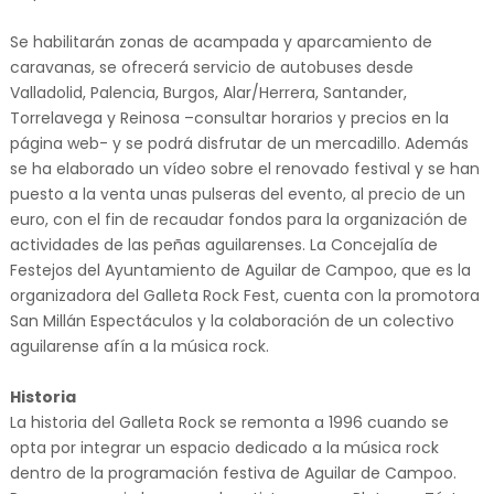
Se habilitarán zonas de acampada y aparcamiento de
caravanas, se ofrecerá servicio de autobuses desde
Valladolid, Palencia, Burgos, Alar/Herrera, Santander,
Torrelavega y Reinosa –consultar horarios y precios en la
página web- y se podrá disfrutar de un mercadillo. Además
se ha elaborado un vídeo sobre el renovado festival y se han
puesto a la venta unas pulseras del evento, al precio de un
euro, con el fin de recaudar fondos para la organización de
actividades de las peñas aguilarenses. La Concejalía de
Festejos del Ayuntamiento de Aguilar de Campoo, que es la
organizadora del Galleta Rock Fest, cuenta con la promotora
San Millán Espectáculos y la colaboración de un colectivo
aguilarense afín a la música rock.
Historia
La historia del Galleta Rock se remonta a 1996 cuando se
opta por integrar un espacio dedicado a la música rock
dentro de la programación festiva de Aguilar de Campoo.