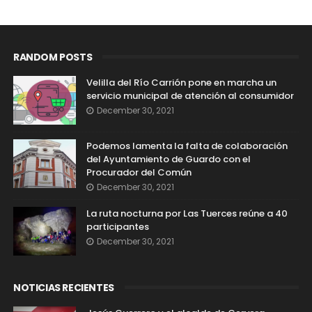
RANDOM POSTS
Velilla del Río Carrión pone en marcha un
servicio municipal de atención al consumidor
December 30, 2021
Podemos lamenta la falta de colaboración
del Ayuntamiento de Guardo con el
Procurador del Común
December 30, 2021
La ruta nocturna por Las Tuerces reúne a 40
participantes
December 30, 2021
NOTICIAS RECIENTES