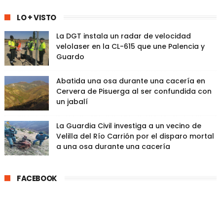
LO + VISTO
La DGT instala un radar de velocidad
velolaser en la CL-615 que une Palencia y
Guardo
Abatida una osa durante una cacería en
Cervera de Pisuerga al ser confundida con
un jabalí
La Guardia Civil investiga a un vecino de
Velilla del Río Carrión por el disparo mortal
a una osa durante una cacería
FACEBOOK