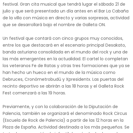
festival. Gran cita musical que tendrá lugar el sábado 21 de
julio y que será presentada un día antes en el Bar La Cabaña
de la villa con música en directo y varias sorpresas, actividad
que se desarrollará bajo el nombre de Galleta ON.
Un festival que contará con cinco grupos muy conocidos,
entre los que destacará en el escenario principal Desakato,
banda asturiana consolidada en el mundo del rock y una de
las más emergentes en la actualidad. El cartel lo completan
los veteranos Fe de Ratas y otras tres formaciones que ya se
han hecho un hueco en el mundo de la música como
Debruces, Cronómetrobudú y Xpresidentx. Las puertas del
recinto deportivo se abrirán a las 18 horas y el Galleta Rock
Fest comenzará a las 19 horas.
Previamente, y con la colaboración de la Diputación de
Palencia, también se organizará el denominado Rock Circus
(Escuela de Rock de Palencia) a partir de las 12 horas en la
Plaza de España. Actividad destinada a los más pequeños. Se