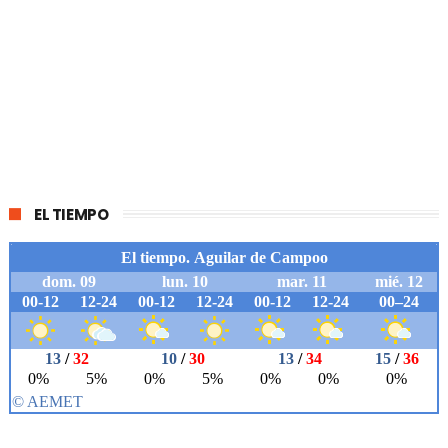
EL TIEMPO