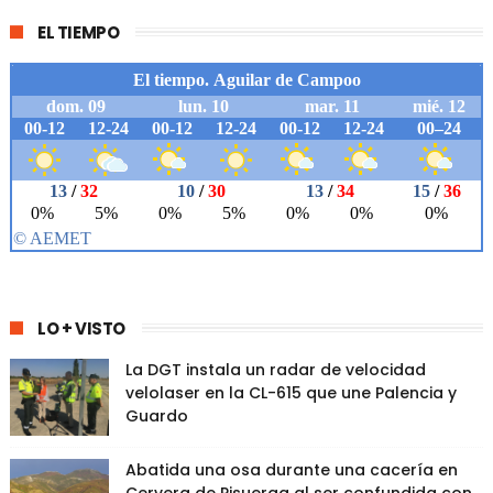
EL TIEMPO
LO + VISTO
La DGT instala un radar de velocidad
velolaser en la CL-615 que une Palencia y
Guardo
Abatida una osa durante una cacería en