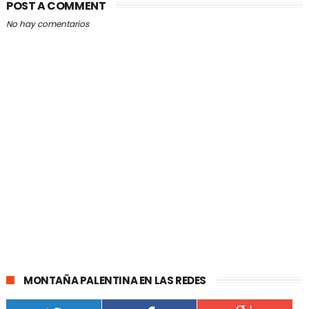
POST A COMMENT
No hay comentarios
MONTAÑA PALENTINA EN LAS REDES