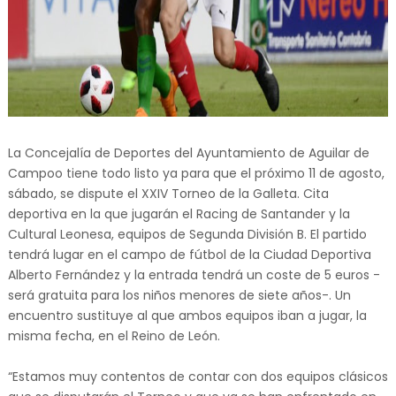
La Concejalía de Deportes del Ayuntamiento de Aguilar de
Campoo tiene todo listo ya para que el próximo 11 de agosto,
sábado, se dispute el XXIV Torneo de la Galleta. Cita
deportiva en la que jugarán el Racing de Santander y la
Cultural Leonesa, equipos de Segunda División B. El partido
tendrá lugar en el campo de fútbol de la Ciudad Deportiva
Alberto Fernández y la entrada tendrá un coste de 5 euros -
será gratuita para los niños menores de siete años-. Un
encuentro sustituye al que ambos equipos iban a jugar, la
misma fecha, en el Reino de León.
“Estamos muy contentos de contar con dos equipos clásicos