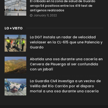
El cribado en la zona de salud de Guardo
arroja 54 positivos entre los 419 test de
antígenos realizados
January 11, 2022
LO + VISTO
La DGT instala un radar de velocidad
velolaser en la CL-615 que une Palencia y
Guardo
Abatida una osa durante una cacería en
Cervera de Pisuerga al ser confundida
con un jabalí
La Guardia Civil investiga a un vecino de
Velilla del Río Carrión por el disparo
mortal a una osa durante una cacería