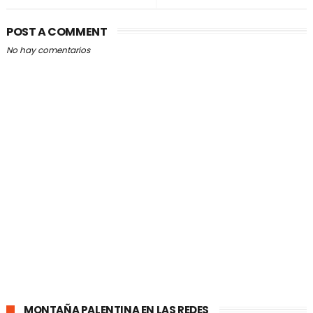
POST A COMMENT
No hay comentarios
MONTAÑA PALENTINA EN LAS REDES