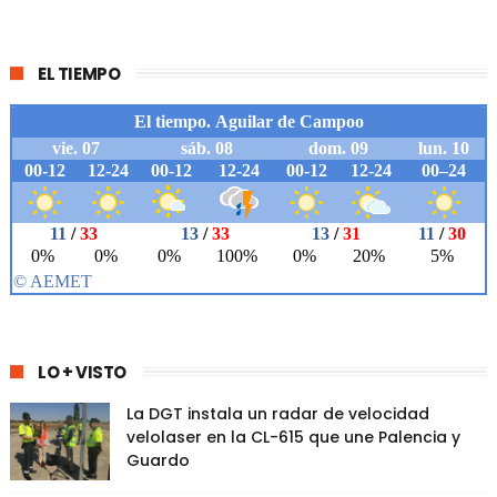
EL TIEMPO
LO + VISTO
La DGT instala un radar de velocidad
velolaser en la CL-615 que une Palencia y
Guardo