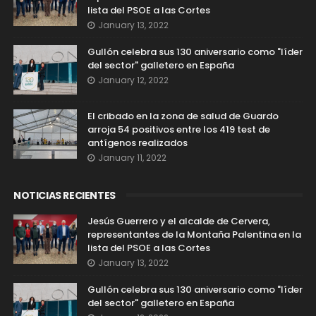
lista del PSOE a las Cortes
January 13, 2022
Gullón celebra sus 130 aniversario como "líder
del sector" galletero en España
January 12, 2022
El cribado en la zona de salud de Guardo
arroja 54 positivos entre los 419 test de
antígenos realizados
January 11, 2022
NOTICIAS RECIENTES
Jesús Guerrero y el alcalde de Cervera,
representantes de la Montaña Palentina en la
lista del PSOE a las Cortes
January 13, 2022
Gullón celebra sus 130 aniversario como "líder
del sector" galletero en España