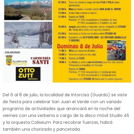
Del 6 al 8 de julio, la localidad de Intorcisa (Guardo) se viste
de fiesta para celebrar San Juan el Verde con un variado
programa de actividades que arrancará en la noche del
viernes con una verbena a cargo de la disco móvil Studio 45
y la orquesta Coliseum. Para recobrar fuerzas, habrá
también una chorizada y pancetada.