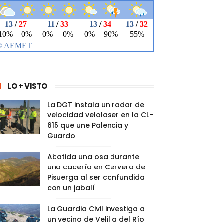
LO + VISTO
La DGT instala un radar de
velocidad velolaser en la CL-
615 que une Palencia y
Guardo
Abatida una osa durante
una cacería en Cervera de
Pisuerga al ser confundida
con un jabalí
La Guardia Civil investiga a
un vecino de Velilla del Río