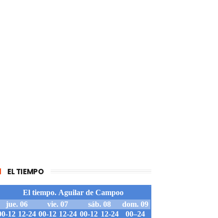
EL TIEMPO