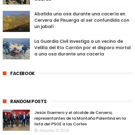
Abatida una osa durante una cacería en
Cervera de Pisuerga al ser confundida con
un jabalí
La Guardia Civil investiga a un vecino de
Velilla del Río Carrión por el disparo mortal
a una osa durante una cacería
FACEBOOK
RANDOM POSTS
Jesús Guerrero y el alcalde de Cervera,
representantes de la Montaña Palentina en la
lista del PSOE a las Cortes
January 13, 2022