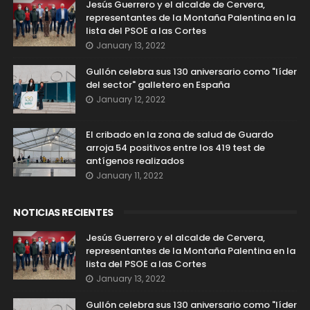
Jesús Guerrero y el alcalde de Cervera,
representantes de la Montaña Palentina en la
lista del PSOE a las Cortes
January 13, 2022
Gullón celebra sus 130 aniversario como "líder
del sector" galletero en España
January 12, 2022
El cribado en la zona de salud de Guardo
arroja 54 positivos entre los 419 test de
antígenos realizados
January 11, 2022
NOTICIAS RECIENTES
Jesús Guerrero y el alcalde de Cervera,
representantes de la Montaña Palentina en la
lista del PSOE a las Cortes
January 13, 2022
Gullón celebra sus 130 aniversario como "líder