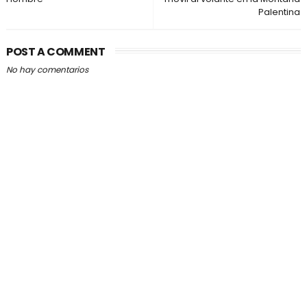
Palentina
POST A COMMENT
No hay comentarios