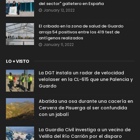
del sector" galletero en España
January 12, 2022
El cribado en la zona de salud de Guardo
arroja 54 positivos entre los 419 test de
antígenos realizados
January 11, 2022
LO + VISTO
La DGT instala un radar de velocidad
velolaser en la CL-615 que une Palencia y
Guardo
Abatida una osa durante una cacería en
Cervera de Pisuerga al ser confundida
con un jabalí
La Guardia Civil investiga a un vecino de
Velilla del Río Carrión por el disparo