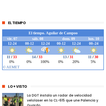
EL TIEMPO
LO + VISTO
La DGT instala un radar de velocidad
velolaser en la CL-615 que une Palencia y
Guardo