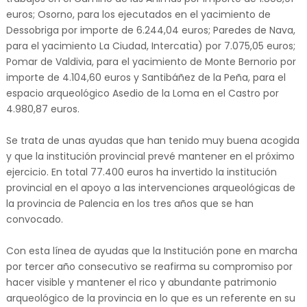
euros; Osorno, para los ejecutados en el yacimiento de
Dessobriga por importe de 6.244,04 euros; Paredes de Nava,
para el yacimiento La Ciudad, Intercatia) por 7.075,05 euros;
Pomar de Valdivia, para el yacimiento de Monte Bernorio por
importe de 4.104,60 euros y Santibáñez de la Peña, para el
espacio arqueológico Asedio de la Loma en el Castro por
4.980,87 euros.
Se trata de unas ayudas que han tenido muy buena acogida
y que la institución provincial prevé mantener en el próximo
ejercicio. En total 77.400 euros ha invertido la institución
provincial en el apoyo a las intervenciones arqueológicas de
la provincia de Palencia en los tres años que se han
convocado.
Con esta línea de ayudas que la Institución pone en marcha
por tercer año consecutivo se reafirma su compromiso por
hacer visible y mantener el rico y abundante patrimonio
arqueológico de la provincia en lo que es un referente en su