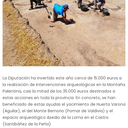
La Diputación ha invertido este año cerca de 15.000 euros a
la realización de intervenciones arqueológicas en la Montaña
Palentina, casi la mitad de los 35.000 euros destinados a
estas acciones en toda la provincia. En concreto, se han
beneficiado de estas ayudas el yacimiento de Huerta Varona
(Aguilar), el del Monte Bernorio (Pomar de Valdivia) y el
espacio arqueológico Asedio de la Loma en el Castro
(Santibáñez de la Peña).