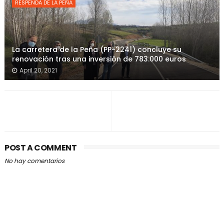
RESPENDA DE LA PEÑA
La carretera de la Peña (PP-2241) concluye su
renovación tras una inversión de 783.000 euros
April 20, 2021
POST A COMMENT
No hay comentarios