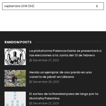
RANDOM POSTS
La plataforma Palencia Existe se presentará a
las elecciones a la Junta del 13 de febrero
December 27, 2021
Herido un ejemplar de oso pardo en una
cacería de jabalí en Liébana
December 26, 2021
El sorteo de la Navidad pasa de largo por la
Montaña Palentina
December 22, 2021