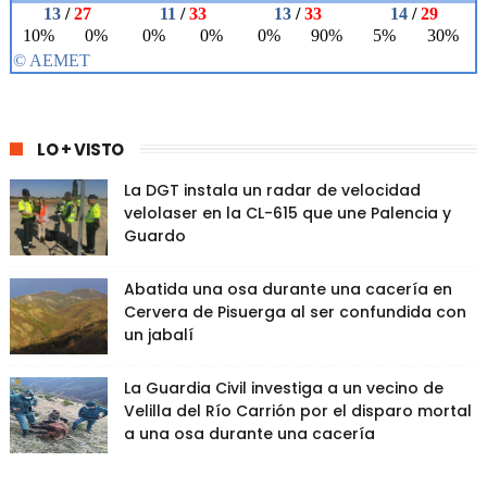
LO + VISTO
La DGT instala un radar de velocidad
velolaser en la CL-615 que une Palencia y
Guardo
Abatida una osa durante una cacería en
Cervera de Pisuerga al ser confundida con
un jabalí
La Guardia Civil investiga a un vecino de
Velilla del Río Carrión por el disparo mortal
a una osa durante una cacería