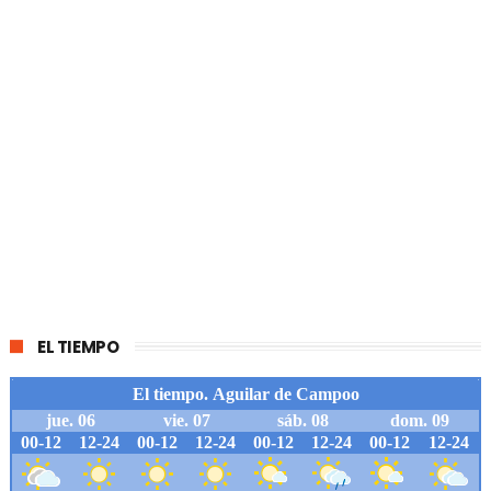
EL TIEMPO