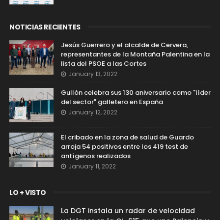
NOTICIAS RECIENTES
Jesús Guerrero y el alcalde de Cervera,
representantes de la Montaña Palentina en la
lista del PSOE a las Cortes
January 13, 2022
Gullón celebra sus 130 aniversario como "líder
del sector" galletero en España
January 12, 2022
El cribado en la zona de salud de Guardo
arroja 54 positivos entre los 419 test de
antígenos realizados
January 11, 2022
LO + VISTO
La DGT instala un radar de velocidad