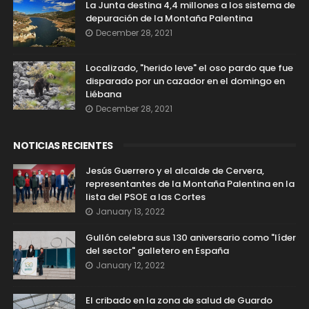
La Junta destina 4,4 millones a los sistema de
depuración de la Montaña Palentina
December 28, 2021
Localizado, "herido leve" el oso pardo que fue
disparado por un cazador en el domingo en
Liébana
December 28, 2021
NOTICIAS RECIENTES
Jesús Guerrero y el alcalde de Cervera,
representantes de la Montaña Palentina en la
lista del PSOE a las Cortes
January 13, 2022
Gullón celebra sus 130 aniversario como "líder
del sector" galletero en España
January 12, 2022
El cribado en la zona de salud de Guardo