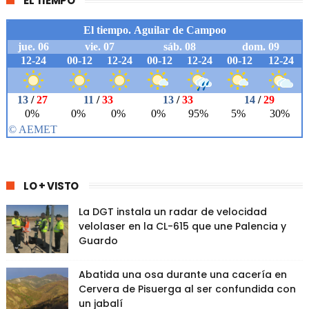
EL TIEMPO
LO + VISTO
La DGT instala un radar de velocidad
velolaser en la CL-615 que une Palencia y
Guardo
Abatida una osa durante una cacería en
Cervera de Pisuerga al ser confundida con
un jabalí