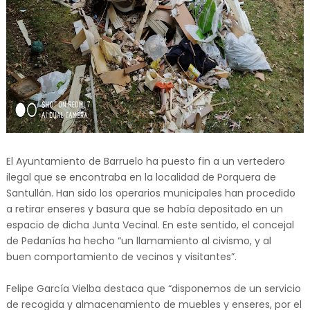
El Ayuntamiento de Barruelo ha puesto fin a un vertedero
ilegal que se encontraba en la localidad de Porquera de
Santullán. Han sido los operarios municipales han procedido
a retirar enseres y basura que se había depositado en un
espacio de dicha Junta Vecinal. En este sentido, el concejal
de Pedanías ha hecho “un llamamiento al civismo, y al
buen comportamiento de vecinos y visitantes”.
Felipe García Vielba destaca que “disponemos de un servicio
de recogida y almacenamiento de muebles y enseres, por el