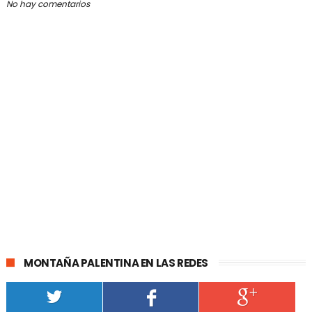
No hay comentarios
MONTAÑA PALENTINA EN LAS REDES