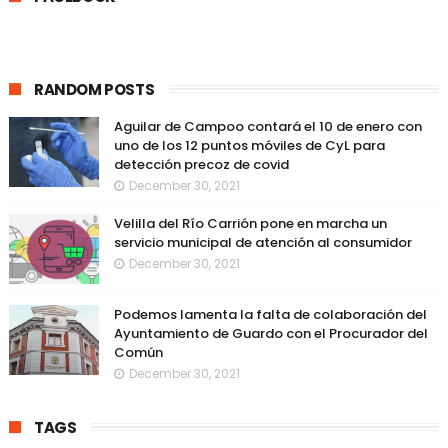
RANDOM POSTS
Aguilar de Campoo contará el 10 de enero con
uno de los 12 puntos móviles de CyL para
detección precoz de covid
December 30, 2021
Velilla del Río Carrión pone en marcha un
servicio municipal de atención al consumidor
December 30, 2021
Podemos lamenta la falta de colaboración del
Ayuntamiento de Guardo con el Procurador del
Común
December 30, 2021
TAGS