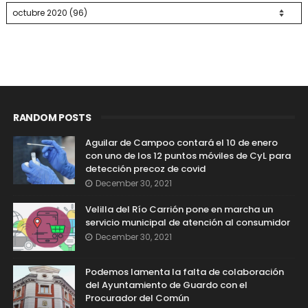
RANDOM POSTS
Aguilar de Campoo contará el 10 de enero
con uno de los 12 puntos móviles de CyL para
detección precoz de covid
December 30, 2021
Velilla del Río Carrión pone en marcha un
servicio municipal de atención al consumidor
December 30, 2021
Podemos lamenta la falta de colaboración
del Ayuntamiento de Guardo con el
Procurador del Común