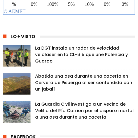
LO + VISTO
La DGT instala un radar de velocidad
velolaser en la CL-615 que une Palencia y
Guardo
Abatida una osa durante una cacería en
Cervera de Pisuerga al ser confundida con
un jabalí
La Guardia Civil investiga a un vecino de
Velilla del Río Carrión por el disparo mortal
a una osa durante una cacería
FACEBOOK