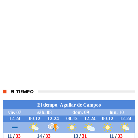
EL TIEMPO