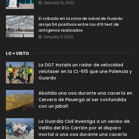
January 12, 2022
El cribado en la zona de salud de Guardo
arroja 54 positivos entre los 419 test de
antígenos realizados
January 11, 2022
LO + VISTO
La DGT instala un radar de velocidad
velolaser en la CL-615 que une Palencia y
Guardo
Abatida una osa durante una cacería en
Cervera de Pisuerga al ser confundida
con un jabalí
La Guardia Civil investiga a un vecino de
Velilla del Río Carrión por el disparo
mortal a una osa durante una cacería