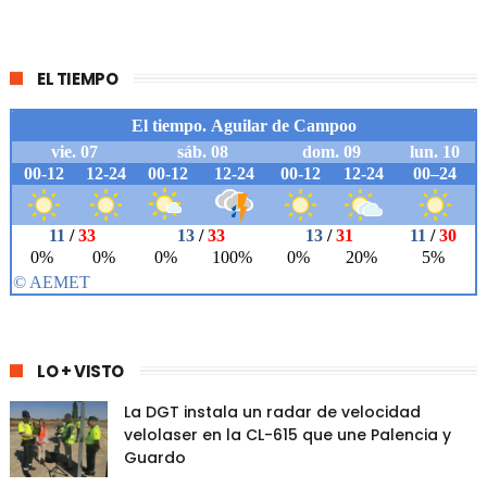
EL TIEMPO
LO + VISTO
La DGT instala un radar de velocidad
velolaser en la CL-615 que une Palencia y
Guardo