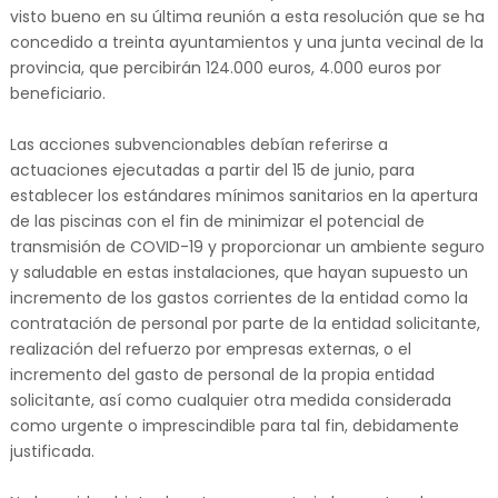
visto bueno en su última reunión a esta resolución que se ha
concedido a treinta ayuntamientos y una junta vecinal de la
provincia, que percibirán 124.000 euros, 4.000 euros por
beneficiario.
Las acciones subvencionables debían referirse a
actuaciones ejecutadas a partir del 15 de junio, para
establecer los estándares mínimos sanitarios en la apertura
de las piscinas con el fin de minimizar el potencial de
transmisión de COVID-19 y proporcionar un ambiente seguro
y saludable en estas instalaciones, que hayan supuesto un
incremento de los gastos corrientes de la entidad como la
contratación de personal por parte de la entidad solicitante,
realización del refuerzo por empresas externas, o el
incremento del gasto de personal de la propia entidad
solicitante, así como cualquier otra medida considerada
como urgente o imprescindible para tal fin, debidamente
justificada.