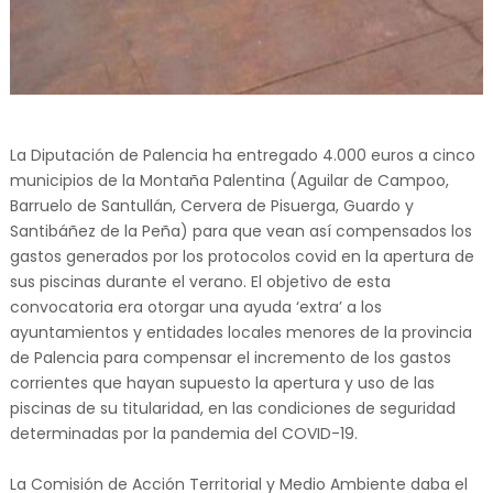
La Diputación de Palencia ha entregado 4.000 euros a cinco
municipios de la Montaña Palentina (Aguilar de Campoo,
Barruelo de Santullán, Cervera de Pisuerga, Guardo y
Santibáñez de la Peña) para que vean así compensados los
gastos generados por los protocolos covid en la apertura de
sus piscinas durante el verano. El objetivo de esta
convocatoria era otorgar una ayuda ‘extra’ a los
ayuntamientos y entidades locales menores de la provincia
de Palencia para compensar el incremento de los gastos
corrientes que hayan supuesto la apertura y uso de las
piscinas de su titularidad, en las condiciones de seguridad
determinadas por la pandemia del COVID-19.
La Comisión de Acción Territorial y Medio Ambiente daba el