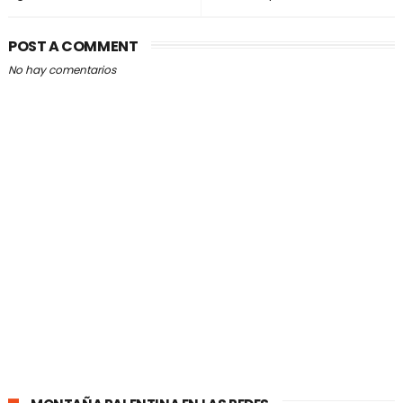
POST A COMMENT
No hay comentarios