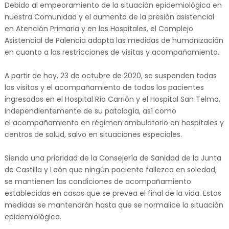
Debido al empeoramiento de la situación epidemiológica en
nuestra Comunidad y el aumento de la presión asistencial
en Atención Primaria y en los Hospitales, el Complejo
Asistencial de Palencia adapta las medidas de humanización
en cuanto a las restricciones de visitas y acompañamiento.
A partir de hoy, 23 de octubre de 2020, se suspenden todas
las visitas y el acompañamiento de todos los pacientes
ingresados en el Hospital Río Carrión y el Hospital San Telmo,
independientemente de su patología, así como
el acompañamiento en régimen ambulatorio en hospitales y
centros de salud, salvo en situaciones especiales.
Siendo una prioridad de la Consejería de Sanidad de la Junta
de Castilla y León que ningún paciente fallezca en soledad,
se mantienen las condiciones de acompañamiento
establecidas en casos que se prevea el final de la vida. Estas
medidas se mantendrán hasta que se normalice la situación
epidemiológica.