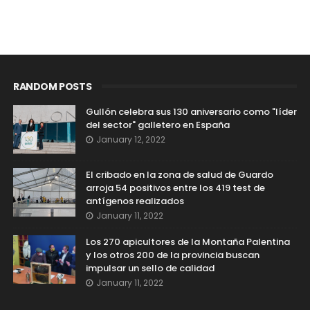
RANDOM POSTS
Gullón celebra sus 130 aniversario como "líder
del sector" galletero en España
January 12, 2022
El cribado en la zona de salud de Guardo
arroja 54 positivos entre los 419 test de
antígenos realizados
January 11, 2022
Los 270 apicultores de la Montaña Palentina
y los otros 200 de la provincia buscan
impulsar un sello de calidad
January 11, 2022