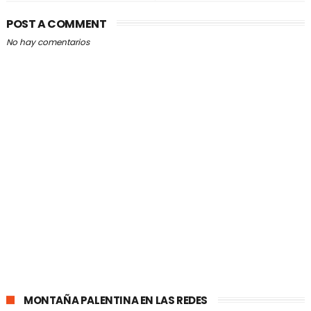
POST A COMMENT
No hay comentarios
MONTAÑA PALENTINA EN LAS REDES