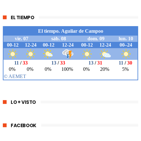
EL TIEMPO
LO + VISTO
FACEBOOK