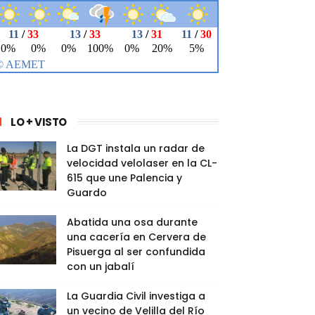
LO + VISTO
La DGT instala un radar de
velocidad velolaser en la CL-
615 que une Palencia y
Guardo
Abatida una osa durante
una cacería en Cervera de
Pisuerga al ser confundida
con un jabalí
La Guardia Civil investiga a
un vecino de Velilla del Río