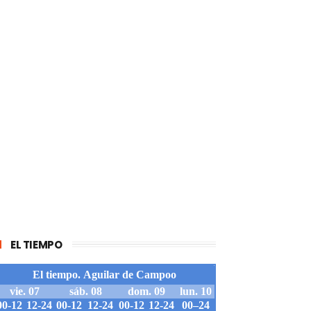
EL TIEMPO