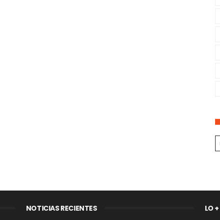
NOTICIAS RECIENTES
LO +