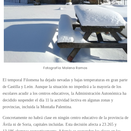
Fotografía: Malena Ramos
El temporal Filomena ha dejado nevadas y bajas temperaturas en gran parte
de Castilla y León. Aunque la situación no impedirá a la mayoría de los
escolares acudir a los centros educativos, la Administración Autonómica ha
decidido suspender el día 11 la actividad lectiva en algunas zonas y
provincias, incluida la Montaña Palentina.
Concretamente no habrá clase en ningún centro educativo de la provincia de
Ávila ni de Soria, capitales incluidas. Esta decisión afecta a 23.265 y