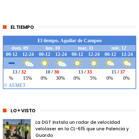
EL TIEMPO
LO + VISTO
La DGT instala un radar de velocidad
velolaser en la CL-615 que une Palencia y
Guardo