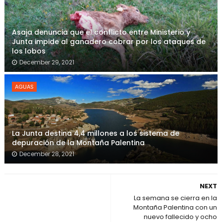
Asaja denuncia que el conflicto entre Ministerio y
Junta impide al ganadero cobrar por los ataques de
los lobos
December 29, 2021
AGUAS
La Junta destina 4,4 millones a los sistema de
depuración de la Montaña Palentina
December 28, 2021
NEXT
La semana se cierra en la
Montaña Palentina con un
nuevo fallecido y ocho