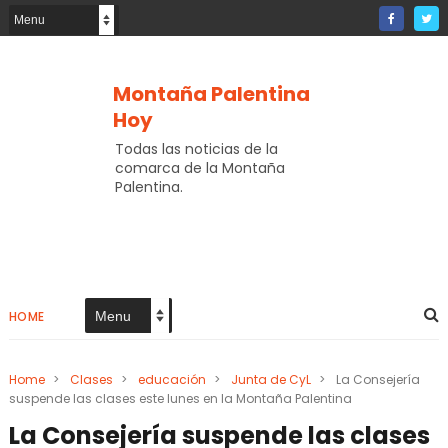
Montaña Palentina
Hoy
Todas las noticias de la
comarca de la Montaña
Palentina.
HOME
Home
>
Clases
>
educación
>
Junta de CyL
>
La Consejería
suspende las clases este lunes en la Montaña Palentina
La Consejería suspende las clases