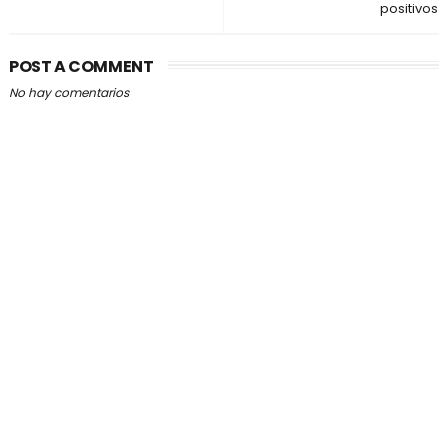
positivos
POST A COMMENT
No hay comentarios