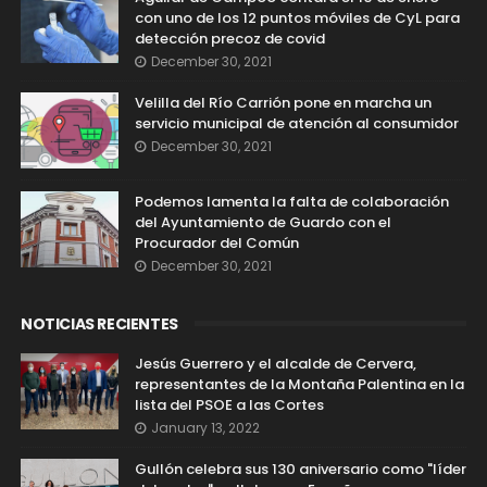
con uno de los 12 puntos móviles de CyL para
detección precoz de covid
December 30, 2021
Velilla del Río Carrión pone en marcha un
servicio municipal de atención al consumidor
December 30, 2021
Podemos lamenta la falta de colaboración
del Ayuntamiento de Guardo con el
Procurador del Común
December 30, 2021
NOTICIAS RECIENTES
Jesús Guerrero y el alcalde de Cervera,
representantes de la Montaña Palentina en la
lista del PSOE a las Cortes
January 13, 2022
Gullón celebra sus 130 aniversario como "líder