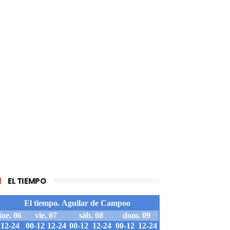
EL TIEMPO