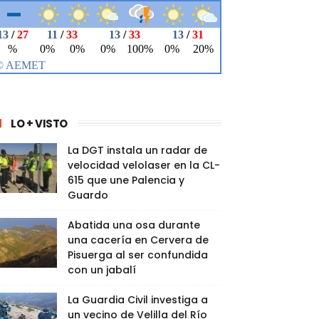
LO + VISTO
La DGT instala un radar de
velocidad velolaser en la CL-
615 que une Palencia y
Guardo
Abatida una osa durante
una cacería en Cervera de
Pisuerga al ser confundida
con un jabalí
La Guardia Civil investiga a
un vecino de Velilla del Río