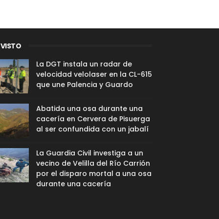
 VISTO
La DGT instala un radar de
velocidad velolaser en la CL-615
que une Palencia y Guardo
Abatida una osa durante una
cacería en Cervera de Pisuerga
al ser confundida con un jabalí
La Guardia Civil investiga a un
vecino de Velilla del Río Carrión
por el disparo mortal a una osa
durante una cacería