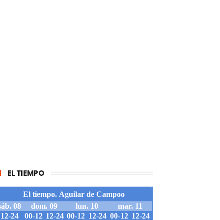
EL TIEMPO