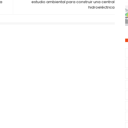
na
estudio ambiental para construir una central
hidroeléctrica