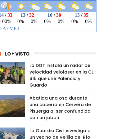
LO + VISTO
La DGT instala un radar de
velocidad velolaser en la CL-
615 que une Palencia y
Guardo
Abatida una osa durante
una cacería en Cervera de
Pisuerga al ser confundida
con un jabalí
La Guardia Civil investiga a
un vecino de Velilla del Río