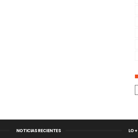
NOTICIAS RECIENTES
LO +