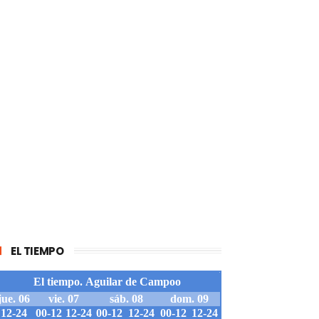
EL TIEMPO