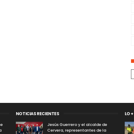
NOTICIAS RECIENTES
LO +
se
Jesús Guerrero y el alcalde de
a
Cervera, representantes de la