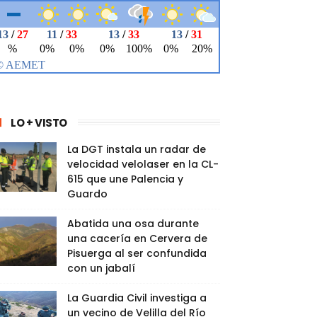
LO + VISTO
La DGT instala un radar de
velocidad velolaser en la CL-
615 que une Palencia y
Guardo
Abatida una osa durante
una cacería en Cervera de
Pisuerga al ser confundida
con un jabalí
La Guardia Civil investiga a
un vecino de Velilla del Río