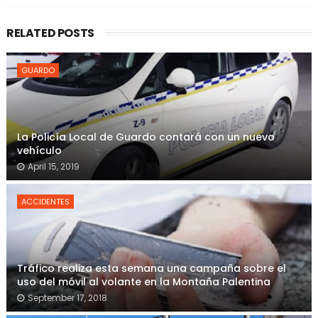
RELATED POSTS
GUARDO
La Policía Local de Guardo contará con un nuevo
vehículo
April 15, 2019
ACCIDENTES
Tráfico realiza esta semana una campaña sobre el
uso del móvil al volante en la Montaña Palentina
September 17, 2018