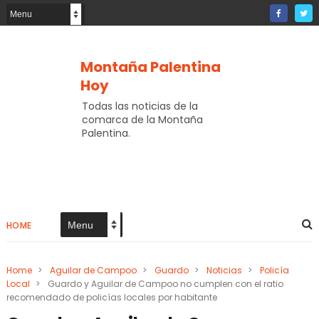
Montaña Palentina
Hoy
Todas las noticias de la
comarca de la Montaña
Palentina.
HOME
Home
>
Aguilar de Campoo
>
Guardo
>
Noticias
>
Policía
Local
>
Guardo y Aguilar de Campoo no cumplen con el ratio
recomendado de policías locales por habitante