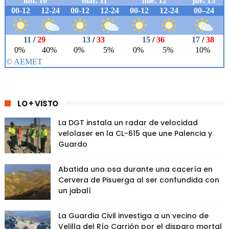
LO + VISTO
La DGT instala un radar de velocidad
velolaser en la CL-615 que une Palencia y
Guardo
Abatida una osa durante una cacería en
Cervera de Pisuerga al ser confundida con
un jabalí
La Guardia Civil investiga a un vecino de
Velilla del Río Carrión por el disparo mortal