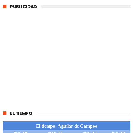
PUBLICIDAD
EL TIEMPO