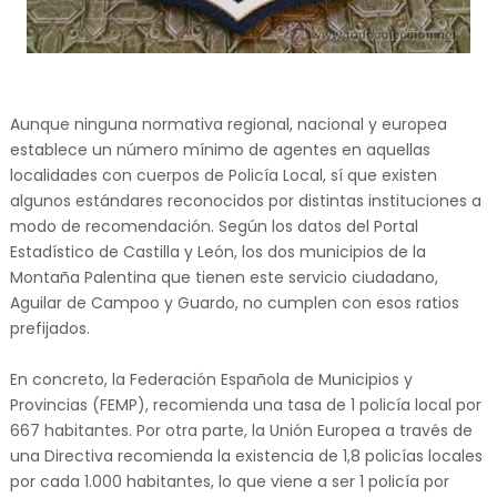
Aunque ninguna normativa regional, nacional y europea
establece un número mínimo de agentes en aquellas
localidades con cuerpos de Policía Local, sí que existen
algunos estándares reconocidos por distintas instituciones a
modo de recomendación. Según los datos del Portal
Estadístico de Castilla y León, los dos municipios de la
Montaña Palentina que tienen este servicio ciudadano,
Aguilar de Campoo y Guardo, no cumplen con esos ratios
prefijados.
En concreto,
la Federación Española de Municipios y
Provincias (FEMP), recomienda una tasa de 1 policía local por
667 habitantes. Por otra parte, la Unión Europea a través de
una Directiva recomienda la existencia de 1,8 policías locales
por cada 1.000 habitantes, lo que viene a ser 1 policía por