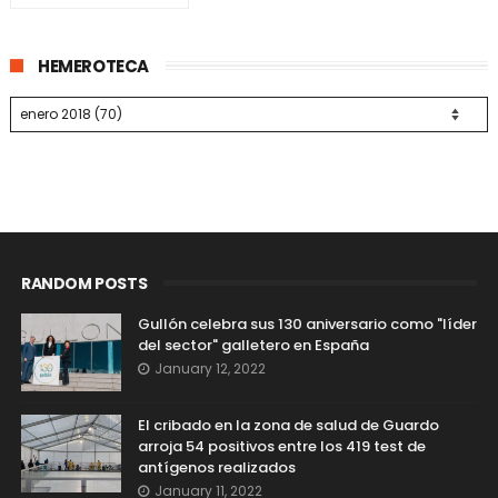
HEMEROTECA
RANDOM POSTS
Gullón celebra sus 130 aniversario como "líder
del sector" galletero en España
January 12, 2022
El cribado en la zona de salud de Guardo
arroja 54 positivos entre los 419 test de
antígenos realizados
January 11, 2022