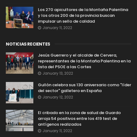
Los 270 apicultores de la Montaña Palentina
y los otros 200 de la provincia buscan
impulsar un sello de calidad
January 11, 2022
NOTICIAS RECIENTES
Jesús Guerrero y el alcalde de Cervera,
representantes de la Montaña Palentina en la
lista del PSOE a las Cortes
January 13, 2022
Gullón celebra sus 130 aniversario como "líder
del sector" galletero en España
January 12, 2022
El cribado en la zona de salud de Guardo
arroja 54 positivos entre los 419 test de
antígenos realizados
January 11, 2022