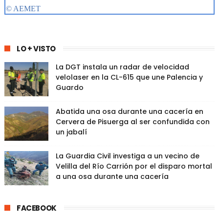
LO + VISTO
La DGT instala un radar de velocidad
velolaser en la CL-615 que une Palencia y
Guardo
Abatida una osa durante una cacería en
Cervera de Pisuerga al ser confundida con
un jabalí
La Guardia Civil investiga a un vecino de
Velilla del Río Carrión por el disparo mortal
a una osa durante una cacería
FACEBOOK