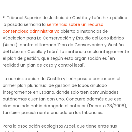
El Tribunal Superior de Justicia de Castilla y León hizo pública
la pasada semana la
sentencia sobre un recurso
contencioso administrativo
abierto a instancias de
ASociacion para La Conservación y Estudio del Lobo Ibérico
(Ascel), contra el llamado 'Plan de Conservación y Gestión
del Lobo en Castilla y León'. La sentencia anula íntegramente
el plan de gestión, que según esta organización es "en
realidad un plan de caza y control letal".
La administración de Castilla y León pasa a contar con el
primer plan plurianual de gestión de lobos anulado
íntegramente en España, donde solo tren comunidades
autónomas cuentan con uno. Concurre además que ese
plan anulado había derogado al anterior (Decreto 28/2008),
también parcialmente anulado en los tribunales.
Para la asociación ecologista Ascel, que tiene entre sus