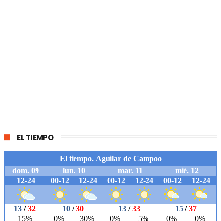
EL TIEMPO