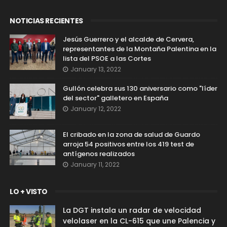
NOTICIAS RECIENTES
Jesús Guerrero y el alcalde de Cervera,
representantes de la Montaña Palentina en la
lista del PSOE a las Cortes
January 13, 2022
Gullón celebra sus 130 aniversario como "líder
del sector" galletero en España
January 12, 2022
El cribado en la zona de salud de Guardo
arroja 54 positivos entre los 419 test de
antígenos realizados
January 11, 2022
LO + VISTO
La DGT instala un radar de velocidad
velolaser en la CL-615 que une Palencia y