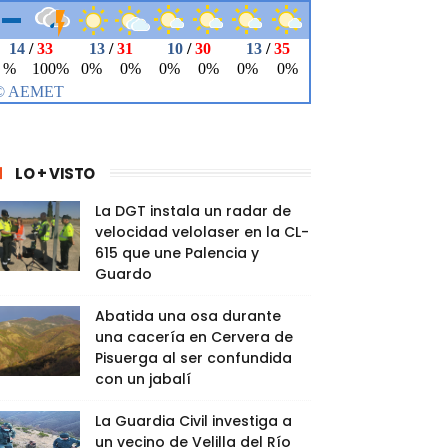
LO + VISTO
La DGT instala un radar de
velocidad velolaser en la CL-
615 que une Palencia y
Guardo
Abatida una osa durante
una cacería en Cervera de
Pisuerga al ser confundida
con un jabalí
La Guardia Civil investiga a
un vecino de Velilla del Río