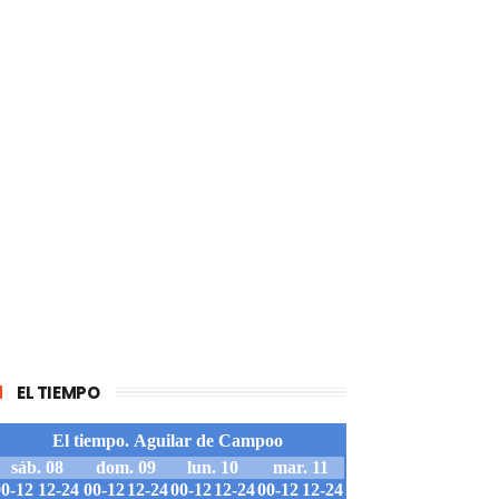
EL TIEMPO