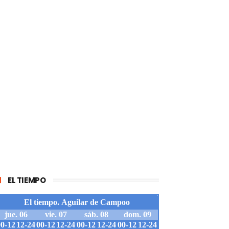
EL TIEMPO