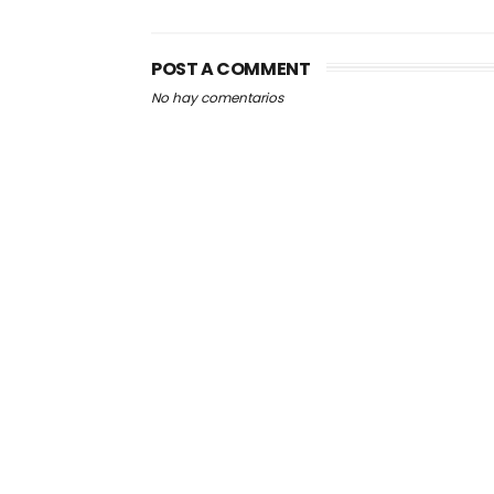
POST A COMMENT
No hay comentarios