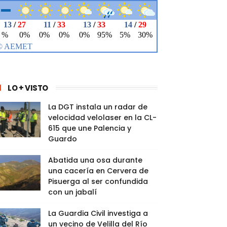
LO + VISTO
La DGT instala un radar de
velocidad velolaser en la CL-
615 que une Palencia y
Guardo
Abatida una osa durante
una cacería en Cervera de
Pisuerga al ser confundida
con un jabalí
La Guardia Civil investiga a
un vecino de Velilla del Río