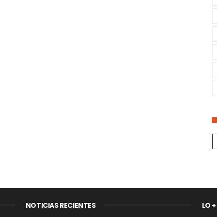
NOTICIAS RECIENTES
LO +