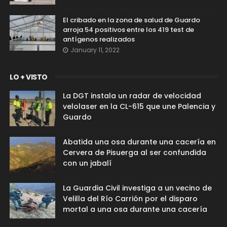
El cribado en la zona de salud de Guardo
arroja 54 positivos entre los 419 test de
antígenos realizados
January 11, 2022
LO + VISTO
La DGT instala un radar de velocidad
velolaser en la CL-615 que une Palencia y
Guardo
Abatida una osa durante una cacería en
Cervera de Pisuerga al ser confundida
con un jabalí
La Guardia Civil investiga a un vecino de
Velilla del Río Carrión por el disparo
mortal a una osa durante una cacería