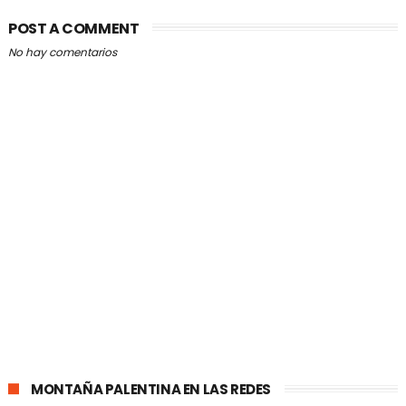
POST A COMMENT
No hay comentarios
MONTAÑA PALENTINA EN LAS REDES