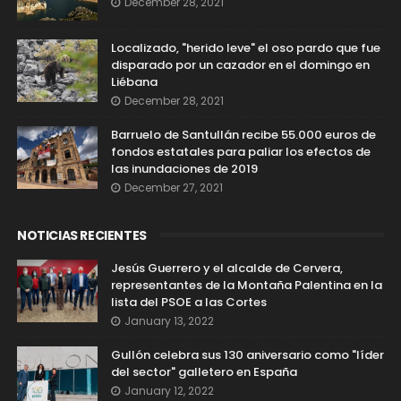
December 28, 2021
Localizado, "herido leve" el oso pardo que fue
disparado por un cazador en el domingo en
Liébana
December 28, 2021
Barruelo de Santullán recibe 55.000 euros de
fondos estatales para paliar los efectos de
las inundaciones de 2019
December 27, 2021
NOTICIAS RECIENTES
Jesús Guerrero y el alcalde de Cervera,
representantes de la Montaña Palentina en la
lista del PSOE a las Cortes
January 13, 2022
Gullón celebra sus 130 aniversario como "líder
del sector" galletero en España
January 12, 2022