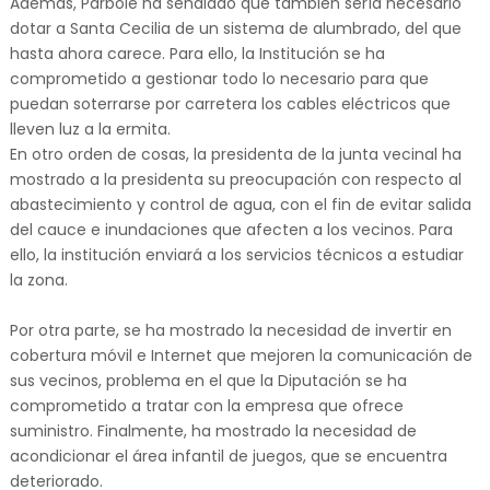
Además, Párbole ha señalado que también sería necesario
dotar a Santa Cecilia de un sistema de alumbrado, del que
hasta ahora carece. Para ello, la Institución se ha
comprometido a gestionar todo lo necesario para que
puedan soterrarse por carretera los cables eléctricos que
lleven luz a la ermita.
En otro orden de cosas, la presidenta de la junta vecinal ha
mostrado a la presidenta su preocupación con respecto al
abastecimiento y control de agua, con el fin de evitar salida
del cauce e inundaciones que afecten a los vecinos. Para
ello, la institución enviará a los servicios técnicos a estudiar
la zona.
Por otra parte, se ha mostrado la necesidad de invertir en
cobertura móvil e Internet que mejoren la comunicación de
sus vecinos, problema en el que la Diputación se ha
comprometido a tratar con la empresa que ofrece
suministro. Finalmente, ha mostrado la necesidad de
acondicionar el área infantil de juegos, que se encuentra
deteriorado.