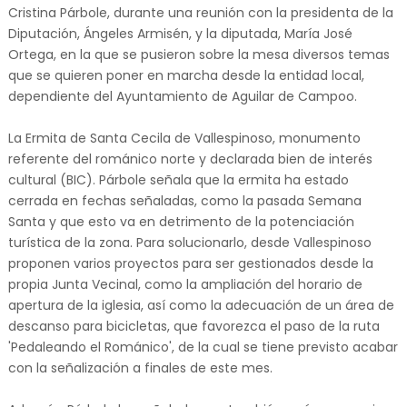
Cristina Párbole, durante una reunión con la presidenta de la
Diputación, Ángeles Armisén, y la diputada, María José
Ortega, en la que se pusieron sobre la mesa diversos temas
que se quieren poner en marcha desde la entidad local,
dependiente del Ayuntamiento de Aguilar de Campoo.
La Ermita de Santa Cecila de Vallespinoso, monumento
referente del románico norte y declarada bien de interés
cultural (BIC). Párbole señala que la ermita ha estado
cerrada en fechas señaladas, como la pasada Semana
Santa y que esto va en detrimento de la potenciación
turística de la zona. Para solucionarlo, desde Vallespinoso
proponen varios proyectos para ser gestionados desde la
propia Junta Vecinal, como la ampliación del horario de
apertura de la iglesia, así como la adecuación de un área de
descanso para bicicletas, que favorezca el paso de la ruta
'Pedaleando el Románico', de la cual se tiene previsto acabar
con la señalización a finales de este mes.