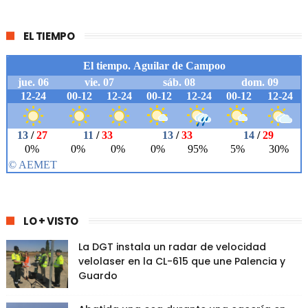
EL TIEMPO
LO + VISTO
La DGT instala un radar de velocidad
velolaser en la CL-615 que une Palencia y
Guardo