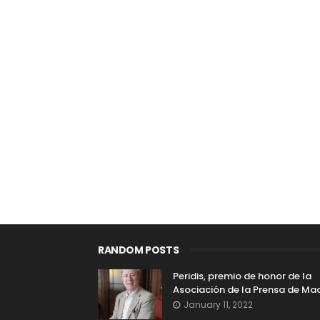
RANDOM POSTS
Peridis, premio de honor de la
Asociación de la Prensa de Ma
January 11, 2022