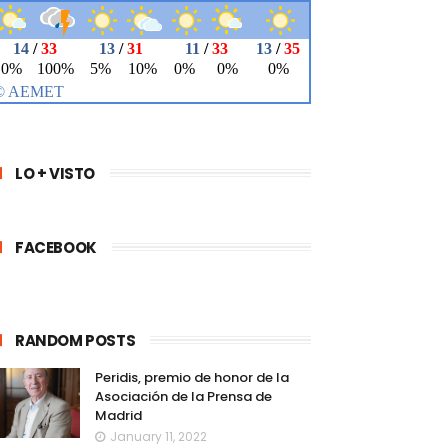
LO + VISTO
FACEBOOK
RANDOM POSTS
Peridis, premio de honor de la
Asociación de la Prensa de
Madrid
January 11, 2022