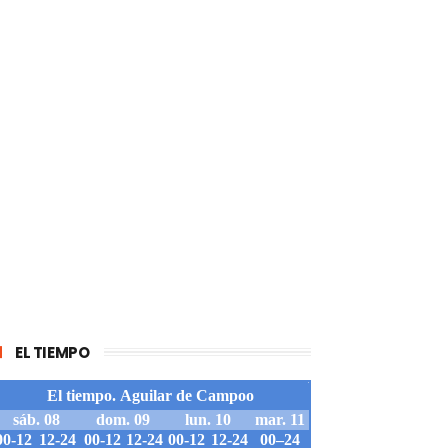
EL TIEMPO