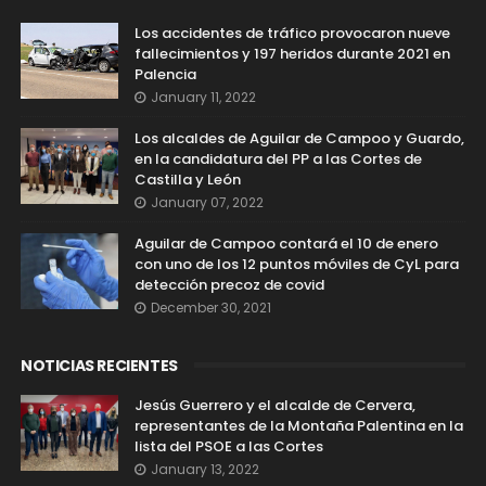
Los accidentes de tráfico provocaron nueve
fallecimientos y 197 heridos durante 2021 en
Palencia
January 11, 2022
Los alcaldes de Aguilar de Campoo y Guardo,
en la candidatura del PP a las Cortes de
Castilla y León
January 07, 2022
Aguilar de Campoo contará el 10 de enero
con uno de los 12 puntos móviles de CyL para
detección precoz de covid
December 30, 2021
NOTICIAS RECIENTES
Jesús Guerrero y el alcalde de Cervera,
representantes de la Montaña Palentina en la
lista del PSOE a las Cortes
January 13, 2022