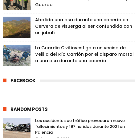
Guardo
Abatida una osa durante una cacería en
Cervera de Pisuerga al ser confundida con
un jabalí
La Guardia Civil investiga a un vecino de
Velilla del Río Carrión por el disparo mortal
a una osa durante una cacería
FACEBOOK
RANDOM POSTS
Los accidentes de tráfico provocaron nueve
fallecimientos y 197 heridos durante 2021 en
Palencia