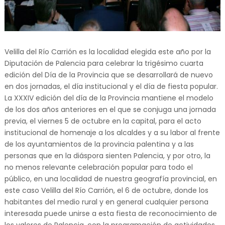
Velilla del Río Carrión es la localidad elegida este año por la
Diputación de Palencia para celebrar la trigésimo cuarta
edición del Día de la Provincia que se desarrollará de nuevo
en dos jornadas, el día institucional y el día de fiesta popular.
La XXXIV edición del día de la Provincia mantiene el modelo
de los dos años anteriores en el que se conjuga una jornada
previa, el viernes 5 de octubre en la capital, para el acto
institucional de homenaje a los alcaldes y a su labor al frente
de los ayuntamientos de la provincia palentina y a las
personas que en la diáspora sienten Palencia, y por otro, la
no menos relevante celebración popular para todo el
público, en una localidad de nuestra geografía provincial, en
este caso Velilla del Río Carrión, el 6 de octubre, donde los
habitantes del medio rural y en general cualquier persona
interesada puede unirse a esta fiesta de reconocimiento de