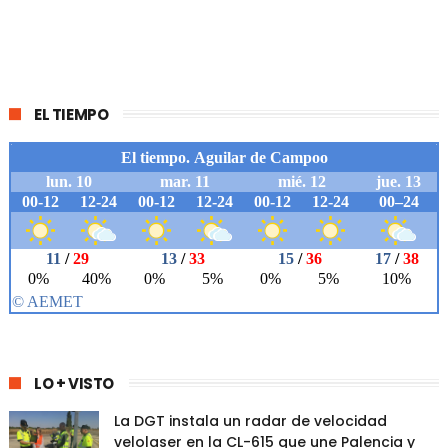
EL TIEMPO
LO + VISTO
La DGT instala un radar de velocidad
velolaser en la CL-615 que une Palencia y