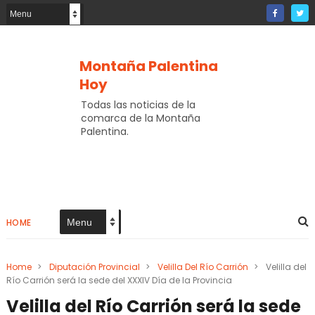
Montaña Palentina
Hoy
Todas las noticias de la
comarca de la Montaña
Palentina.
HOME
Home
>
Diputación Provincial
>
Velilla Del Río Carrión
>
Velilla del
Río Carrión será la sede del XXXIV Día de la Provincia
Velilla del Río Carrión será la sede