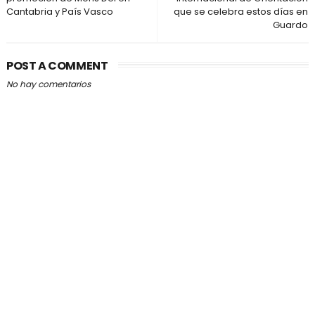
Cantabria y País Vasco
que se celebra estos días en
Guardo
POST A COMMENT
No hay comentarios