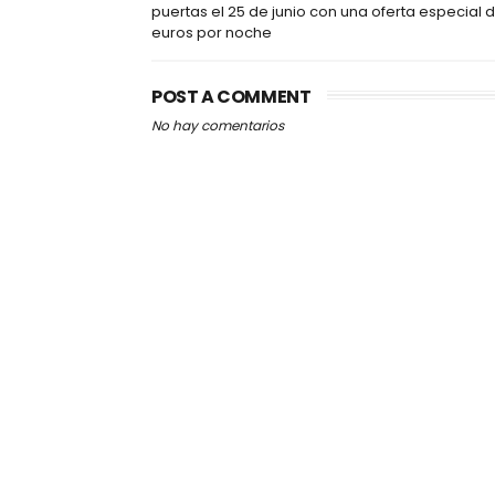
puertas el 25 de junio con una oferta especial 
euros por noche
POST A COMMENT
No hay comentarios