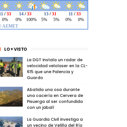
LO + VISTO
La DGT instala un radar de
velocidad velolaser en la CL-
615 que une Palencia y
Guardo
Abatida una osa durante
una cacería en Cervera de
Pisuerga al ser confundida
con un jabalí
La Guardia Civil investiga a
un vecino de Velilla del Río