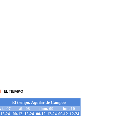
EL TIEMPO