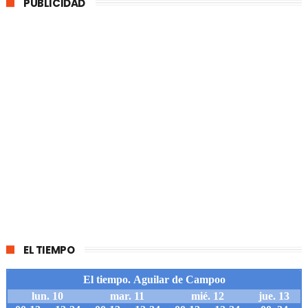
PUBLICIDAD
EL TIEMPO