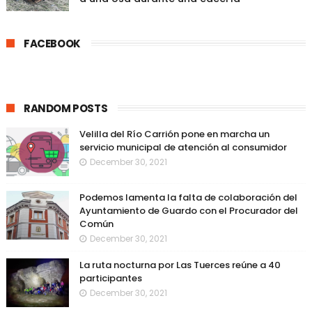
FACEBOOK
RANDOM POSTS
Velilla del Río Carrión pone en marcha un
servicio municipal de atención al consumidor
December 30, 2021
Podemos lamenta la falta de colaboración del
Ayuntamiento de Guardo con el Procurador del
Común
December 30, 2021
La ruta nocturna por Las Tuerces reúne a 40
participantes
December 30, 2021