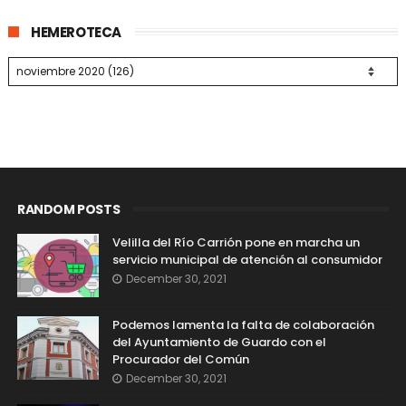
HEMEROTECA
RANDOM POSTS
Velilla del Río Carrión pone en marcha un
servicio municipal de atención al consumidor
December 30, 2021
Podemos lamenta la falta de colaboración
del Ayuntamiento de Guardo con el
Procurador del Común
December 30, 2021