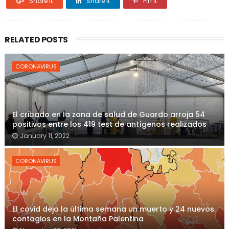
Share it
Share it
Pin it
RELATED POSTS
CORONAVIRUS
El cribado en la zona de salud de Guardo arroja 54
positivos entre los 419 test de antígenos realizados
January 11, 2022
CORONAVIRUS
El covid deja la última semana un muerto y 24 nuevos
contagios en la Montaña Palentina