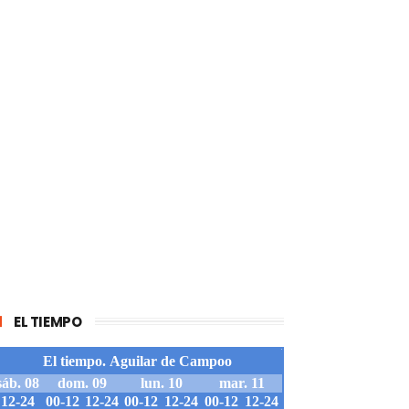
EL TIEMPO