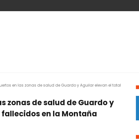
rtos en las zonas de salud de Guardo y Aguilar elevan el total
as zonas de salud de Guardo y
e fallecidos en la Montaña