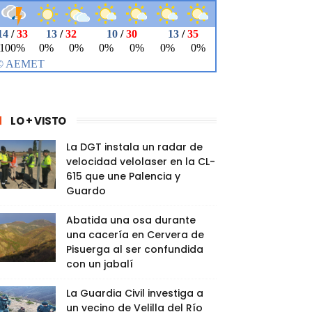
LO + VISTO
La DGT instala un radar de
velocidad velolaser en la CL-
615 que une Palencia y
Guardo
Abatida una osa durante
una cacería en Cervera de
Pisuerga al ser confundida
con un jabalí
La Guardia Civil investiga a
un vecino de Velilla del Río