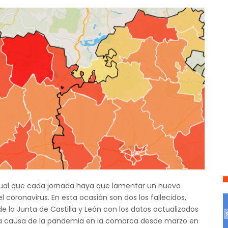
tual que cada jornada haya que lamentar un nuevo
 coronavirus. En esta ocasión son dos los fallecidos,
e la Junta de Castilla y León con los datos actualizados
as a causa de la pandemia en la comarca desde marzo en