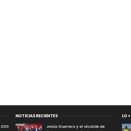
NOTICIAS RECIENTES
LO +
5.000
Jesús Guerrero y el alcalde de