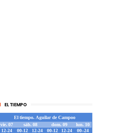
EL TIEMPO