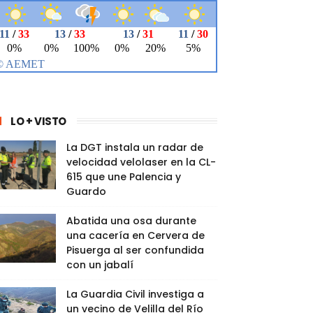
LO + VISTO
La DGT instala un radar de
velocidad velolaser en la CL-
615 que une Palencia y
Guardo
Abatida una osa durante
una cacería en Cervera de
Pisuerga al ser confundida
con un jabalí
La Guardia Civil investiga a
un vecino de Velilla del Río