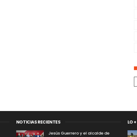
NOTICIAS RECIENTES
LO +
Jesús Guerrero y el alcalde de