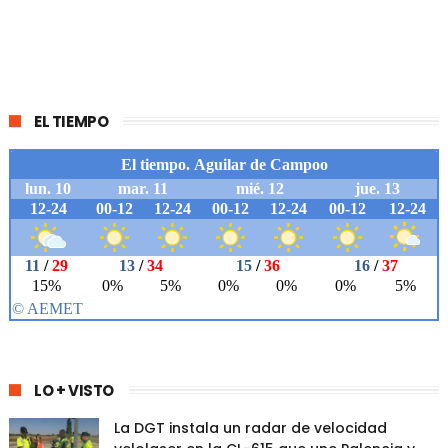
EL TIEMPO
LO + VISTO
La DGT instala un radar de velocidad