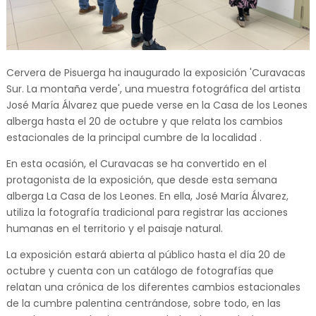
Cervera de Pisuerga ha inaugurado la exposición 'Curavacas
Sur. La montaña verde', una muestra fotográfica del artista
José María Álvarez que puede verse en la Casa de los Leones
alberga hasta el 20 de octubre y que relata los cambios
estacionales de la principal cumbre de la localidad .
En esta ocasión, el Curavacas se ha convertido en el
protagonista de la exposición, que desde esta semana
alberga La Casa de los Leones. En ella, José María Álvarez,
utiliza la fotografía tradicional para registrar las acciones
humanas en el territorio y el paisaje natural.
La exposición estará abierta al público hasta el día 20 de
octubre y cuenta con un catálogo de fotografías que
relatan una crónica de los diferentes cambios estacionales
de la cumbre palentina centrándose, sobre todo, en las