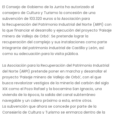
El Consejo de Gobierno de la Junta ha autorizado al
consejero de Cultura y Turismo la concesión de una
subvención de 103.320 euros a la Asociación para
la Recuperación del Patrimonio Industrial del Norte (ARPI) con
la que financiar el desarrollo y ejecución del proyecto ‘Paisaje
minero de Vallejo de Orbó’. Se pretende lograr la
recuperación del complejo y sus instalaciones como parte
integrante del patrimonio industrial de Castilla y León, así
como su adecuación para la visita pública.
La Asociación para la Recuperación del Patrimonio Industrial
del Norte (ARPI) pretende poner en marcha y desarrollar el
proyecto ‘Paisaje minero de Vallejo de Orbó’, con el que
busca revalorizar vestigios de la minería del carbón del siglo
XIX como el Pozo Rafael y la bocamina San Ignacio, una
vivienda de la época, la salida del canal subterráneo
navegable y un calero próximo a esta, entre otros.
La subvención que ahora se concede por parte de la
Consejería de Cultura y Turismo se enmarca dentro de la