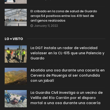
El cribado en la zona de salud de Guardo
arroja 54 positivos entre los 419 test de
antígenos realizados
January 11, 2022
LO + VISTO
La DGT instala un radar de velocidad
velolaser en la CL-615 que une Palencia y
Guardo
Abatida una osa durante una cacería en
Cervera de Pisuerga al ser confundida
con un jabalí
La Guardia Civil investiga a un vecino de
Velilla del Río Carrión por el disparo
mortal a una osa durante una cacería