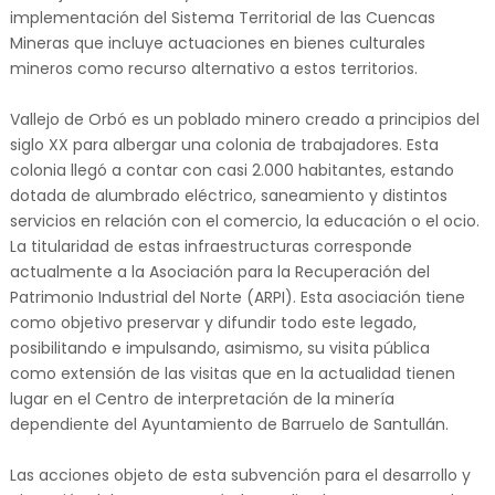
implementación del Sistema Territorial de las Cuencas
Mineras que incluye actuaciones en bienes culturales
mineros como recurso alternativo a estos territorios.
Vallejo de Orbó es un poblado minero creado a principios del
siglo XX para albergar una colonia de trabajadores. Esta
colonia llegó a contar con casi 2.000 habitantes, estando
dotada de alumbrado eléctrico, saneamiento y distintos
servicios en relación con el comercio, la educación o el ocio.
La titularidad de estas infraestructuras corresponde
actualmente a la Asociación para la Recuperación del
Patrimonio Industrial del Norte (ARPI). Esta asociación tiene
como objetivo preservar y difundir todo este legado,
posibilitando e impulsando, asimismo, su visita pública
como extensión de las visitas que en la actualidad tienen
lugar en el Centro de interpretación de la minería
dependiente del Ayuntamiento de Barruelo de Santullán.
Las acciones objeto de esta subvención para el desarrollo y