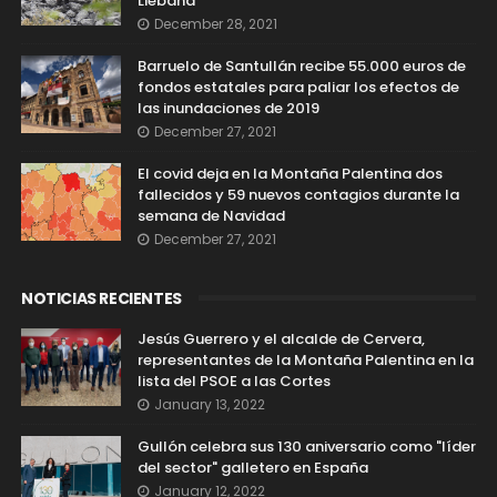
Liébana
December 28, 2021
Barruelo de Santullán recibe 55.000 euros de
fondos estatales para paliar los efectos de
las inundaciones de 2019
December 27, 2021
El covid deja en la Montaña Palentina dos
fallecidos y 59 nuevos contagios durante la
semana de Navidad
December 27, 2021
NOTICIAS RECIENTES
Jesús Guerrero y el alcalde de Cervera,
representantes de la Montaña Palentina en la
lista del PSOE a las Cortes
January 13, 2022
Gullón celebra sus 130 aniversario como "líder
del sector" galletero en España
January 12, 2022