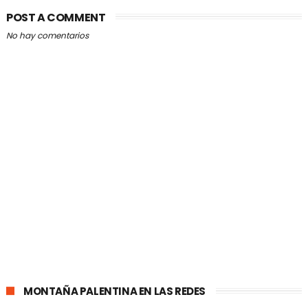
POST A COMMENT
No hay comentarios
MONTAÑA PALENTINA EN LAS REDES