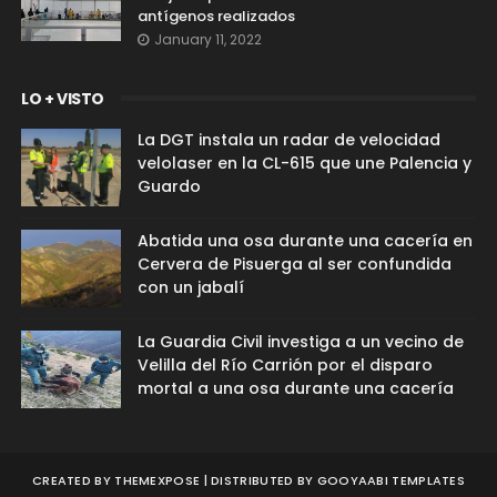
antígenos realizados
January 11, 2022
LO + VISTO
La DGT instala un radar de velocidad
velolaser en la CL-615 que une Palencia y
Guardo
Abatida una osa durante una cacería en
Cervera de Pisuerga al ser confundida
con un jabalí
La Guardia Civil investiga a un vecino de
Velilla del Río Carrión por el disparo
mortal a una osa durante una cacería
CREATED BY
THEMEXPOSE
| DISTRIBUTED BY
GOOYAABI TEMPLATES