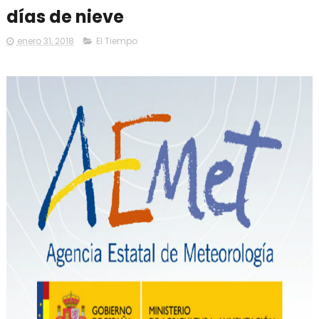
días de nieve
enero 31, 2018
El Tiempo