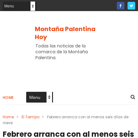
Montaña Palentina
Hoy
Todas las noticias de la
comarca de la Montaña
Palentina.
HOME
Home
>
El Tiempo
>
Febrero arranca con al menos seis días de
nieve
Febrero arranca con al menos seis