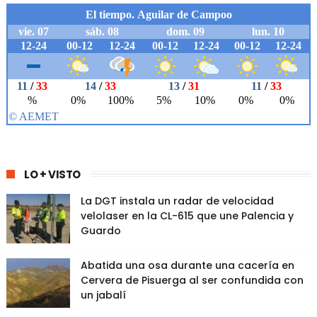
LO + VISTO
La DGT instala un radar de velocidad
velolaser en la CL-615 que une Palencia y
Guardo
Abatida una osa durante una cacería en
Cervera de Pisuerga al ser confundida con
un jabalí