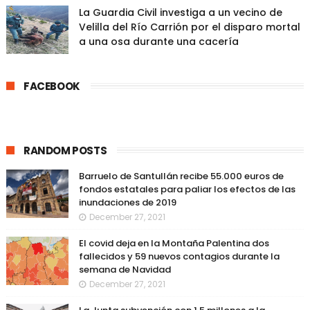
La Guardia Civil investiga a un vecino de
Velilla del Río Carrión por el disparo mortal
a una osa durante una cacería
FACEBOOK
RANDOM POSTS
Barruelo de Santullán recibe 55.000 euros de
fondos estatales para paliar los efectos de las
inundaciones de 2019
December 27, 2021
El covid deja en la Montaña Palentina dos
fallecidos y 59 nuevos contagios durante la
semana de Navidad
December 27, 2021