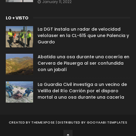
January 11, 2022
LO + VISTO
La DGT instala un radar de velocidad
velolaser en la CL-615 que une Palencia y
Guardo
Abatida una osa durante una cacería en
Cervera de Pisuerga al ser confundida
con un jabalí
La Guardia Civil investiga a un vecino de
Velilla del Río Carrión por el disparo
mortal a una osa durante una cacería
CREATED BY
THEMEXPOSE
| DISTRIBUTED BY
GOOYAABI TEMPLATES