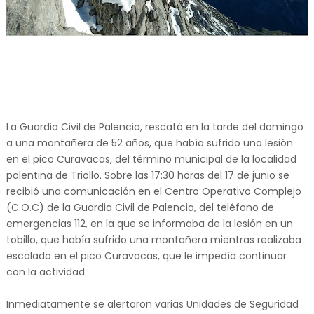
La Guardia Civil de Palencia, rescató en la tarde del domingo
a una montañera de 52 años, que había sufrido una lesión
en el pico Curavacas, del término municipal de la localidad
palentina de Triollo. Sobre las 17:30 horas del 17 de junio se
recibió una comunicación en el Centro Operativo Complejo
(C.O.C) de la Guardia Civil de Palencia, del teléfono de
emergencias 112, en la que se informaba de la lesión en un
tobillo, que había sufrido una montañera mientras realizaba
escalada en el pico Curavacas, que le impedía continuar
con la actividad.
Inmediatamente se alertaron varias Unidades de Seguridad