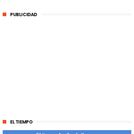
PUBLICIDAD
EL TIEMPO