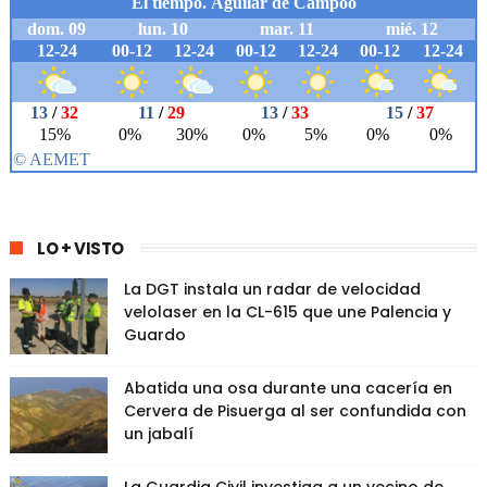
LO + VISTO
La DGT instala un radar de velocidad
velolaser en la CL-615 que une Palencia y
Guardo
Abatida una osa durante una cacería en
Cervera de Pisuerga al ser confundida con
un jabalí