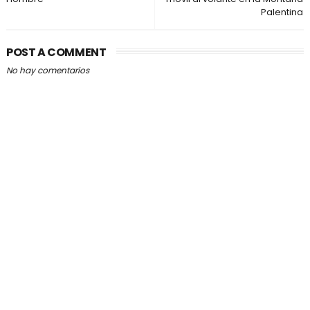
Palentina
POST A COMMENT
No hay comentarios