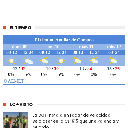
EL TIEMPO
LO + VISTO
La DGT instala un radar de velocidad
velolaser en la CL-615 que une Palencia y
Guardo