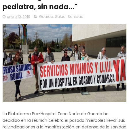
pediatra, sin nada..."
enero 10, 2019
Guardo
,
Salud
,
Sanidad
La Plataforma Pro-Hospital Zona Norte de Guardo ha
decidido en la reunión celebra el pasado miércoles llevar sus
reivindicaciones a la manifestación en defensa de la sanidad