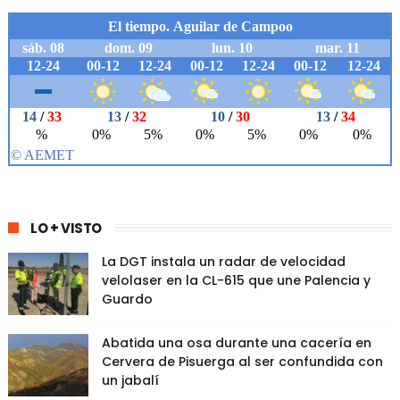
LO + VISTO
La DGT instala un radar de velocidad
velolaser en la CL-615 que une Palencia y
Guardo
Abatida una osa durante una cacería en
Cervera de Pisuerga al ser confundida con
un jabalí