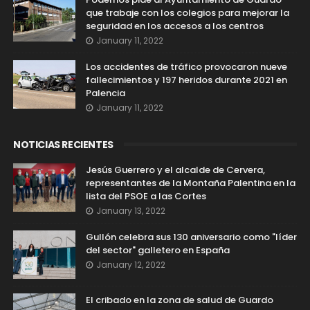
que trabaje con los colegios para mejorar la
seguridad en los accesos a los centros
January 11, 2022
Los accidentes de tráfico provocaron nueve
fallecimientos y 197 heridos durante 2021 en
Palencia
January 11, 2022
NOTICIAS RECIENTES
Jesús Guerrero y el alcalde de Cervera,
representantes de la Montaña Palentina en la
lista del PSOE a las Cortes
January 13, 2022
Gullón celebra sus 130 aniversario como "líder
del sector" galletero en España
January 12, 2022
El cribado en la zona de salud de Guardo