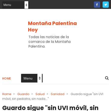
Montaña Palentina
Hoy
Todas las noticias de la
comarca de la Montaña
Palentina.
HOME
Home
>
Guardo
>
Salud
>
Sanidad
>
Guardo sigue "sin UVI
móvil, sin pediatra, sin nada..."
Guardo sigue "sin UVI móvil, sin