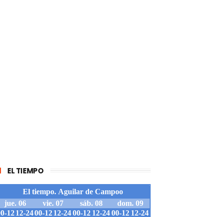
EL TIEMPO