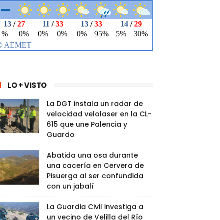
LO + VISTO
La DGT instala un radar de
velocidad velolaser en la CL-
615 que une Palencia y
Guardo
Abatida una osa durante
una cacería en Cervera de
Pisuerga al ser confundida
con un jabalí
La Guardia Civil investiga a
un vecino de Velilla del Río