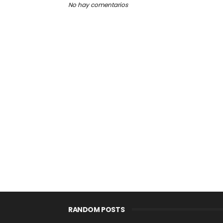
No hay comentarios
RANDOM POSTS