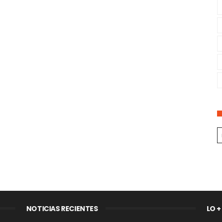
NOTICIAS RECIENTES
LO +