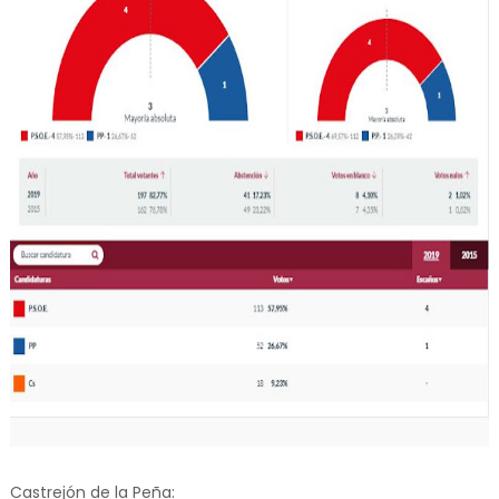
Castrejón de la Peña: