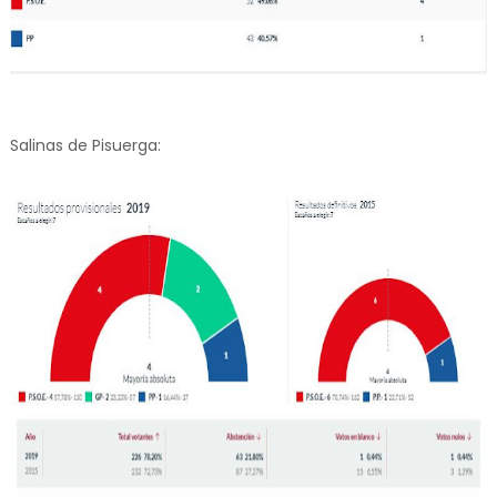
Salinas de Pisuerga: