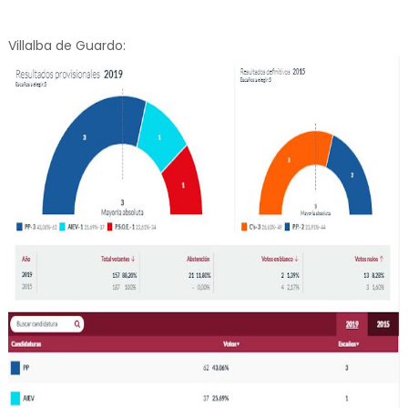
Villalba de Guardo: