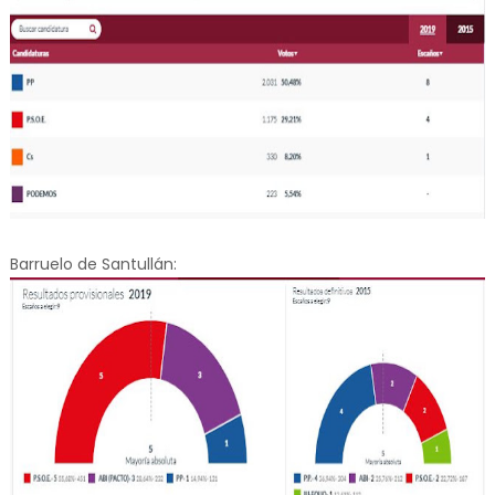
Barruelo de Santullán: