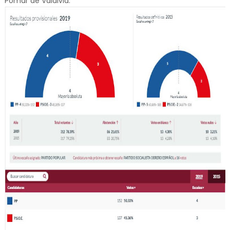
Pomar de Valdivia: