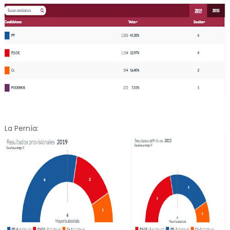
La Pernía: