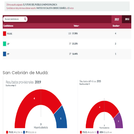
San Cebrián de Mudá: