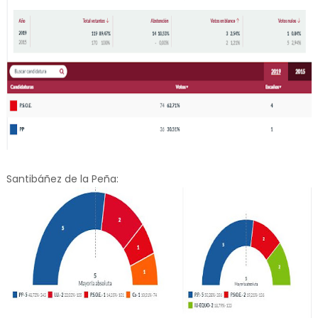
Santibáñez de la Peña: