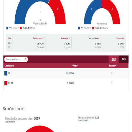
Brañosera: