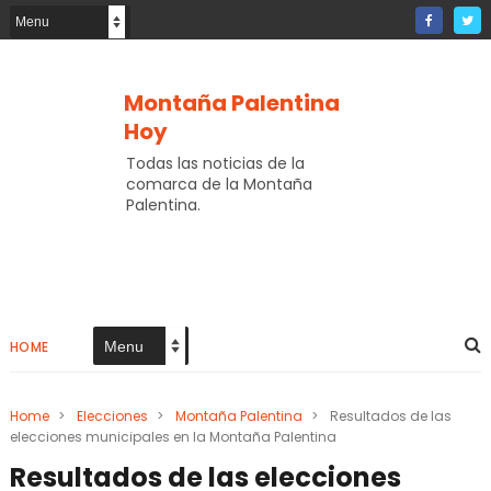
Montaña Palentina
Hoy
Todas las noticias de la
comarca de la Montaña
Palentina.
HOME
Home
>
Elecciones
>
Montaña Palentina
>
Resultados de las
elecciones municipales en la Montaña Palentina
Resultados de las elecciones