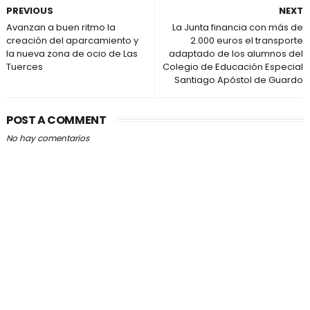
PREVIOUS
NEXT
Avanzan a buen ritmo la
La Junta financia con más de
creación del aparcamiento y
2.000 euros el transporte
la nueva zona de ocio de Las
adaptado de los alumnos del
Tuerces
Colegio de Educación Especial
Santiago Apóstol de Guardo
POST A COMMENT
No hay comentarios