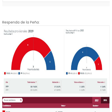
Respenda de la Peña: