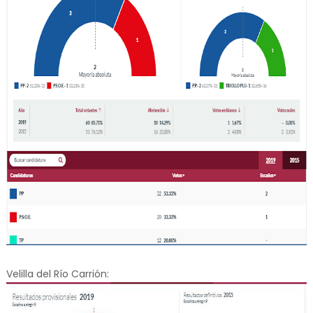
Velilla del Río Carrión: