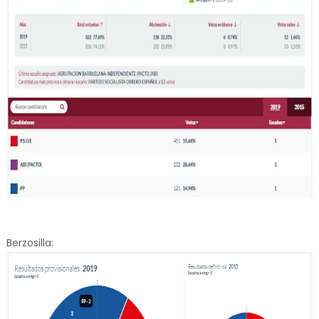
Berzosilla: