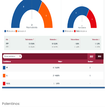
Polentinos: