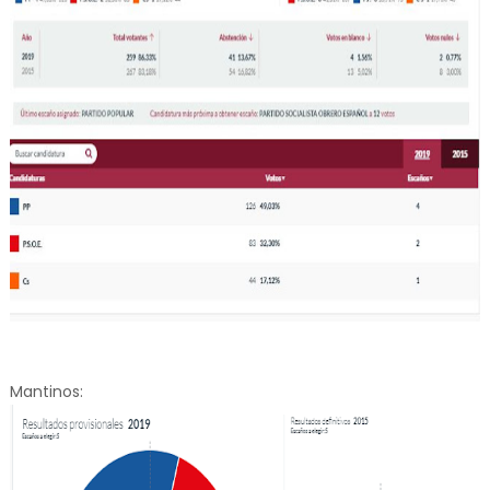
Mantinos: