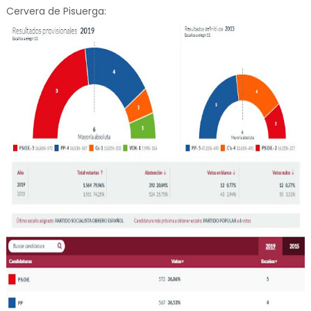
Cervera de Pisuerga: