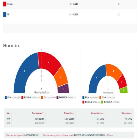
Guardo: