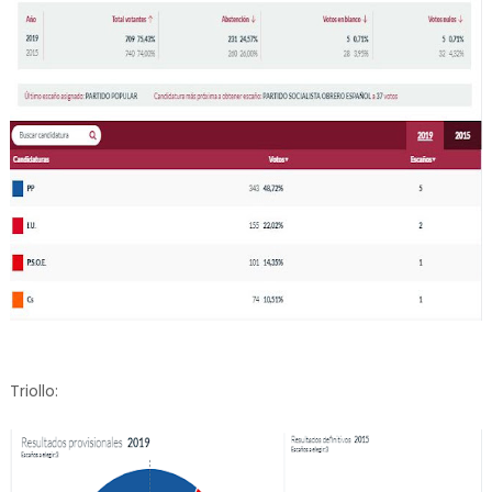
Triollo: