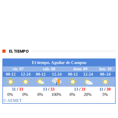
EL TIEMPO