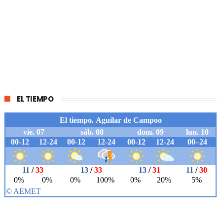
EL TIEMPO