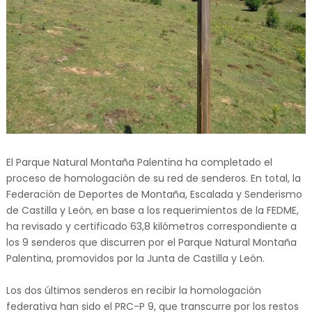
El Parque Natural Montaña Palentina ha completado el
proceso de homologación de su red de senderos. En total, la
Federación de Deportes de Montaña, Escalada y Senderismo
de Castilla y León, en base a los requerimientos de la FEDME,
ha revisado y certificado 63,8 kilómetros correspondiente a
los 9 senderos que discurren por el Parque Natural Montaña
Palentina, promovidos por la Junta de Castilla y León.
Los dos últimos senderos en recibir la homologación
federativa han sido el PRC-P 9, que transcurre por los restos