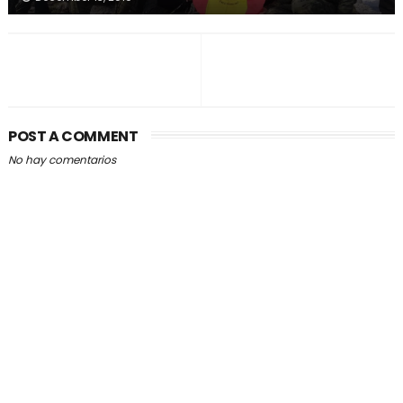
POST A COMMENT
No hay comentarios