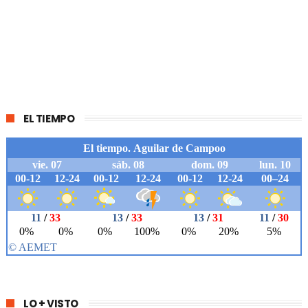
EL TIEMPO
LO + VISTO