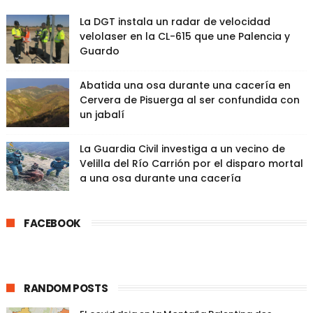
La DGT instala un radar de velocidad
velolaser en la CL-615 que une Palencia y
Guardo
Abatida una osa durante una cacería en
Cervera de Pisuerga al ser confundida con
un jabalí
La Guardia Civil investiga a un vecino de
Velilla del Río Carrión por el disparo mortal
a una osa durante una cacería
FACEBOOK
RANDOM POSTS