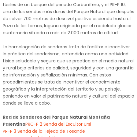
fósiles de un bosque del periodo Carbonífero, y el PR-P 10,
una de las sendas más duras del Parque Natural que después
de salvar 700 metros de desnivel positivo asciende hasta el
Pozo de las Lomas, laguna originada por el modelado glaciar
cuaternario situada a más de 2.000 metros de altitud.
La homologación de senderos trata de facilitar e incentivar
la práctica del senderismo, entendida como una actividad
física saludable y segura que se practica en el medio natural
y rural bajo criterios de calidad, seguridad y con una garantía
de información y señalización mínimas. Con estos
procedimientos se trata de incentivar el conocimiento
geográfico y la interpretación del territorio y su paisaje,
poniendo en valor el patrimonio natural y cultural del espacio
donde se lleve a cabo.
Red de Senderos del Parque Natural Montaña
Palentina
PRC-P 2 Senda del Escultor Ursi
PR-P 3 Senda de la Tejeda de Tosande