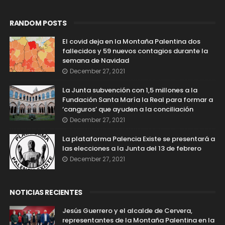
RANDOM POSTS
El covid deja en la Montaña Palentina dos
fallecidos y 59 nuevos contagios durante la
semana de Navidad
December 27, 2021
La Junta subvención con 1,5 millones a la
Fundación Santa María la Real para formar a
‘canguros’ que ayuden a la conciliación
December 27, 2021
La plataforma Palencia Existe se presentará a
las elecciones a la Junta del 13 de febrero
December 27, 2021
NOTICIAS RECIENTES
Jesús Guerrero y el alcalde de Cervera,
representantes de la Montaña Palentina en la