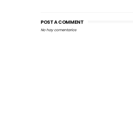
POST A COMMENT
No hay comentarios