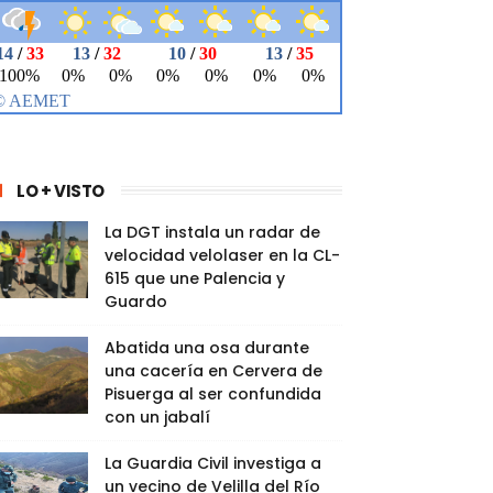
LO + VISTO
La DGT instala un radar de
velocidad velolaser en la CL-
615 que une Palencia y
Guardo
Abatida una osa durante
una cacería en Cervera de
Pisuerga al ser confundida
con un jabalí
La Guardia Civil investiga a
un vecino de Velilla del Río