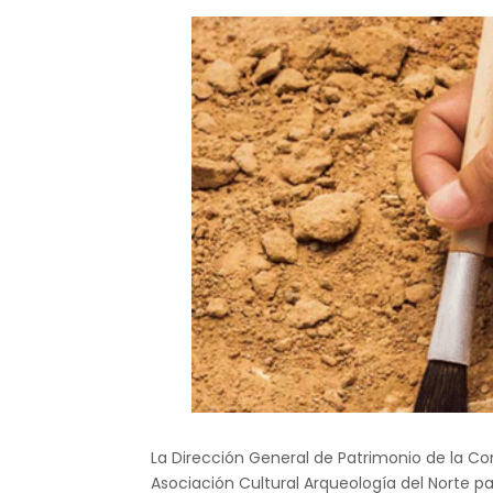
La Dirección General de Patrimonio de la Co
Asociación Cultural Arqueología del Norte pa