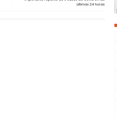
últimas 24 horas