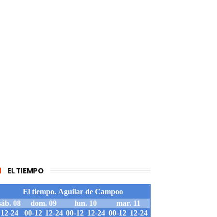
EL TIEMPO