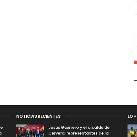
NOTICIAS RECIENTES
LO +
se
Jesús Guerrero y el alcalde de
a
Cervera, representantes de la