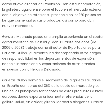
como nuevo director de Expansión. Con esta incorporación,
la galletera aguilarense pone el foco en el mercado exterior
con el objetivo de reforzar su presencia en los 120 países en
los que comercializa sus productos, así como para abrir
nuevos mercados.
Gonzalo Machado posee una amplia experiencia en el sector
agroalimentario de Castilla y León. Durante dos años (de
2006 a 2008) trabajó como director de Exportaciones para
Galletas Gullón. Igualmente, ha desempeñado otros cargos
de responsabilidad en los departamentos de expansión,
negocio internacional y exportaciones de otras grandes
empresas como Helios o Delaviuda.
Galletas Gullón domina el segmento de la galleta saludable
en España con cerca del 35% de la cuota de mercado y es
uno de los principales fabricantes de estos productos a nivel
europeo, donde exporta únicamente referencias de la
galleta-salud, sin azúcar, gluten, lactosa o alérgenos. Gracias