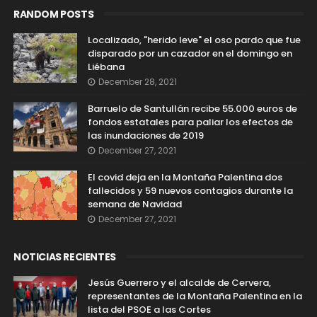
RANDOM POSTS
Localizado, "herido leve" el oso pardo que fue
disparado por un cazador en el domingo en
Liébana
December 28, 2021
Barruelo de Santullán recibe 55.000 euros de
fondos estatales para paliar los efectos de
las inundaciones de 2019
December 27, 2021
El covid deja en la Montaña Palentina dos
fallecidos y 59 nuevos contagios durante la
semana de Navidad
December 27, 2021
NOTICIAS RECIENTES
Jesús Guerrero y el alcalde de Cervera,
representantes de la Montaña Palentina en la
lista del PSOE a las Cortes