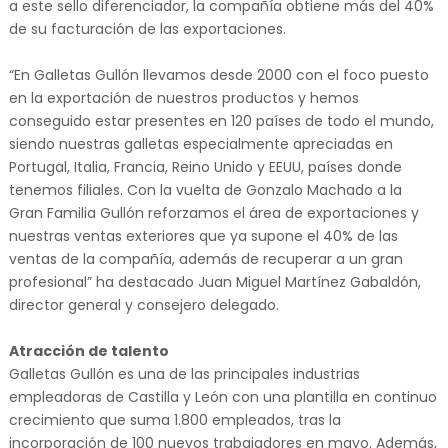
a este sello diferenciador, la compañía obtiene más del 40%
de su facturación de las exportaciones.
“En Galletas Gullón llevamos desde 2000 con el foco puesto
en la exportación de nuestros productos y hemos
conseguido estar presentes en 120 países de todo el mundo,
siendo nuestras galletas especialmente apreciadas en
Portugal, Italia, Francia, Reino Unido y EEUU, países donde
tenemos filiales. Con la vuelta de Gonzalo Machado a la
Gran Familia Gullón reforzamos el área de exportaciones y
nuestras ventas exteriores que ya supone el 40% de las
ventas de la compañía, además de recuperar a un gran
profesional” ha destacado Juan Miguel Martínez Gabaldón,
director general y consejero delegado.
Atracción de talento
Galletas Gullón es una de las principales industrias
empleadoras de Castilla y León con una plantilla en continuo
crecimiento que suma 1.800 empleados, tras la
incorporación de 100 nuevos trabajadores en mayo. Además,