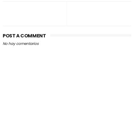
POST A COMMENT
No hay comentarios