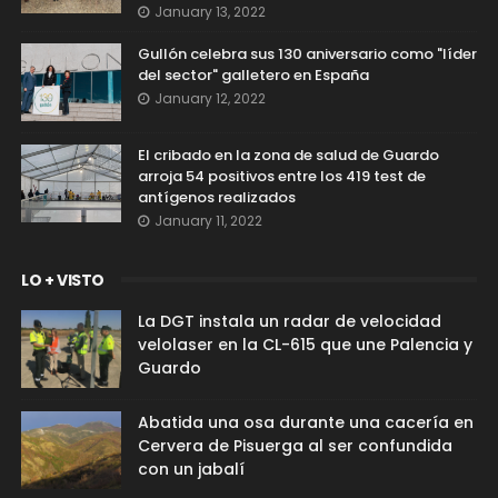
January 13, 2022
Gullón celebra sus 130 aniversario como "líder
del sector" galletero en España
January 12, 2022
El cribado en la zona de salud de Guardo
arroja 54 positivos entre los 419 test de
antígenos realizados
January 11, 2022
LO + VISTO
La DGT instala un radar de velocidad
velolaser en la CL-615 que une Palencia y
Guardo
Abatida una osa durante una cacería en
Cervera de Pisuerga al ser confundida
con un jabalí