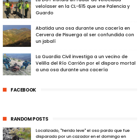
velolaser en la CL-615 que une Palencia y
Guardo
Abatida una osa durante una cacería en
Cervera de Pisuerga al ser confundida con
un jabalí
La Guardia Civil investiga a un vecino de
Velilla del Río Carrión por el disparo mortal
a una osa durante una cacería
FACEBOOK
RANDOM POSTS
Localizado, "herido leve" el oso pardo que fue
disparado por un cazador en el domingo en