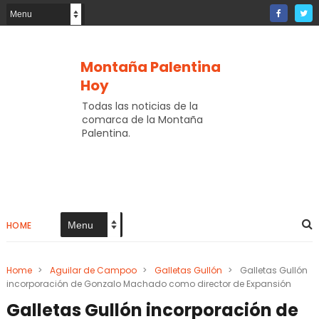
Montaña Palentina
Hoy
Todas las noticias de la
comarca de la Montaña
Palentina.
HOME
Home
>
Aguilar de Campoo
>
Galletas Gullón
>
Galletas Gullón
incorporación de Gonzalo Machado como director de Expansión
Galletas Gullón incorporación de