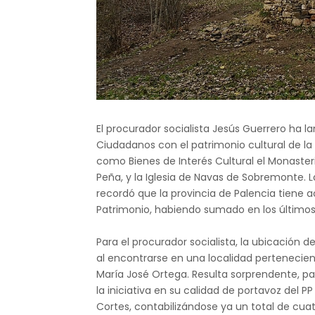
El procurador socialista Jesús Guerrero ha la
Ciudadanos con el patrimonio cultural de la 
como Bienes de Interés Cultural el Monaste
Peña, y la Iglesia de Navas de Sobremonte. 
recordó que la provincia de Palencia tiene ac
Patrimonio, habiendo sumado en los últimos
Para el procurador socialista, la ubicación 
al encontrarse en una localidad pertenecie
María José Ortega. Resulta sorprendente, pa
la iniciativa en su calidad de portavoz del P
Cortes, contabilizándose ya un total de cua