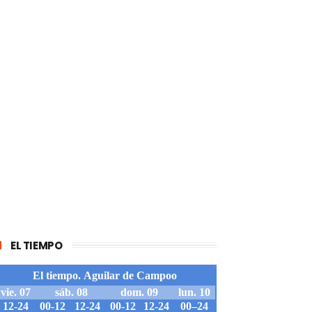
EL TIEMPO