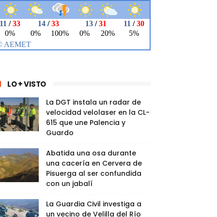
LO + VISTO
La DGT instala un radar de
velocidad velolaser en la CL-
615 que une Palencia y
Guardo
Abatida una osa durante
una cacería en Cervera de
Pisuerga al ser confundida
con un jabalí
La Guardia Civil investiga a
un vecino de Velilla del Río