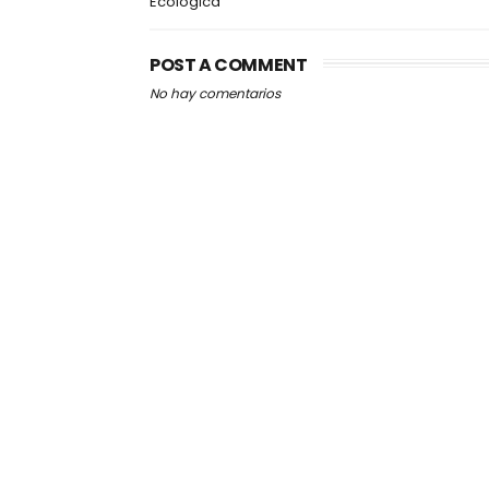
Ecológica
POST A COMMENT
No hay comentarios