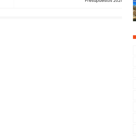
Presupuestos 2021