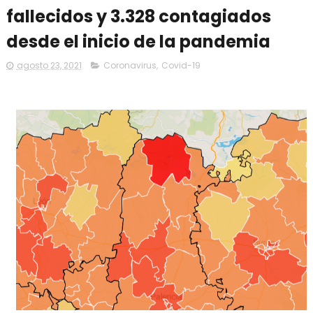
fallecidos y 3.328 contagiados
desde el inicio de la pandemia
agosto 23, 2021
Coronavirus
,
Covid-19