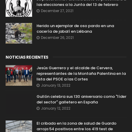
las elecciones a la Junta del 13 de febrero
December 27, 2021
Herido un ejemplar de oso pardo en una
cacería de jabalí en Liébana
December 26, 2021
NOTICIAS RECIENTES
Jesús Guerrero y el alcalde de Cervera,
representantes de la Montaña Palentina en la
lista del PSOE a las Cortes
January 13, 2022
Gullón celebra sus 130 aniversario como "líder
del sector" galletero en España
January 12, 2022
El cribado en la zona de salud de Guardo
arroja 54 positivos entre los 419 test de