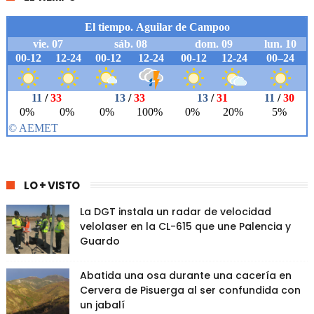
LO + VISTO
La DGT instala un radar de velocidad
velolaser en la CL-615 que une Palencia y
Guardo
Abatida una osa durante una cacería en
Cervera de Pisuerga al ser confundida con
un jabalí