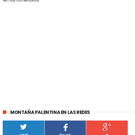
No hay comentarios
MONTAÑA PALENTINA EN LAS REDES