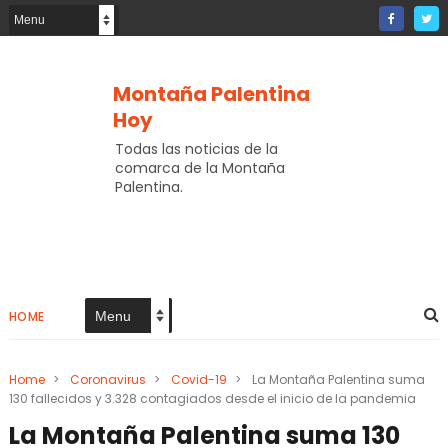
Montaña Palentina
Hoy
Todas las noticias de la
comarca de la Montaña
Palentina.
HOME
Home
>
Coronavirus
>
Covid-19
>
La Montaña Palentina suma
130 fallecidos y 3.328 contagiados desde el inicio de la pandemia
La Montaña Palentina suma 130