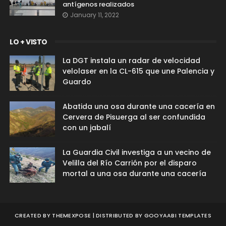
antígenos realizados
January 11, 2022
LO + VISTO
La DGT instala un radar de velocidad
velolaser en la CL-615 que une Palencia y
Guardo
Abatida una osa durante una cacería en
Cervera de Pisuerga al ser confundida
con un jabalí
La Guardia Civil investiga a un vecino de
Velilla del Río Carrión por el disparo
mortal a una osa durante una cacería
CREATED BY
THEMEXPOSE
| DISTRIBUTED BY
GOOYAABI TEMPLATES