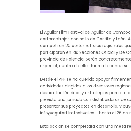
El Aguilar Film Festival de Aguilar de Campoo
cortometrajes con sello de Castilla y León.
competirán 20 cortometrajes regionales que
participarán en las Secciones Oficial y De 
provincia de Palencia. Serán concretamente 
especial, cuatro de ellos fuera de concurso.
Desde el AFF se ha querido apoyar firmement
actividades dirigidas a los directores regiona
desarrollar técnicas y estrategias para crear
prevista una jornada con distribuidoras de 
presentar sus proyectos en desarrollo, y cuy
info@aguilarfilmfestival.es – hasta el 26 de
Esta acción se completará con una mesa r