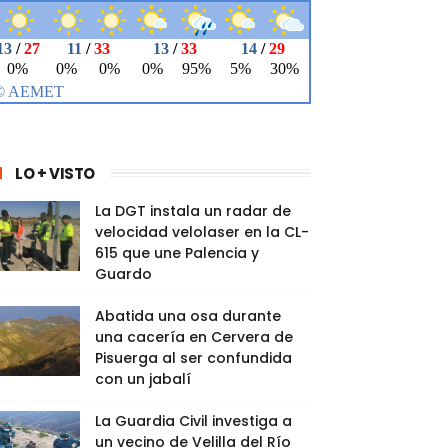
LO + VISTO
La DGT instala un radar de
velocidad velolaser en la CL-
615 que une Palencia y
Guardo
Abatida una osa durante
una cacería en Cervera de
Pisuerga al ser confundida
con un jabalí
La Guardia Civil investiga a
un vecino de Velilla del Río