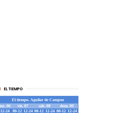
EL TIEMPO