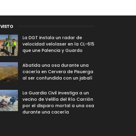
 VISTO
La DGT instala un radar de
velocidad velolaser en la CL-615
que une Palencia y Guardo
Abatida una osa durante una
cacería en Cervera de Pisuerga
al ser confundida con un jabalí
La Guardia Civil investiga a un
vecino de Velilla del Río Carrión
por el disparo mortal a una osa
durante una cacería