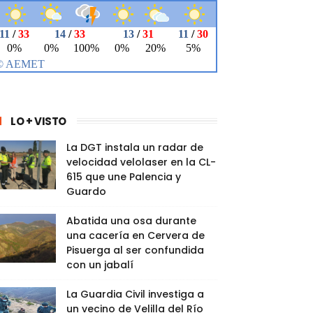
LO + VISTO
La DGT instala un radar de
velocidad velolaser en la CL-
615 que une Palencia y
Guardo
Abatida una osa durante
una cacería en Cervera de
Pisuerga al ser confundida
con un jabalí
La Guardia Civil investiga a
un vecino de Velilla del Río