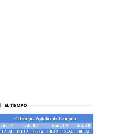
EL TIEMPO