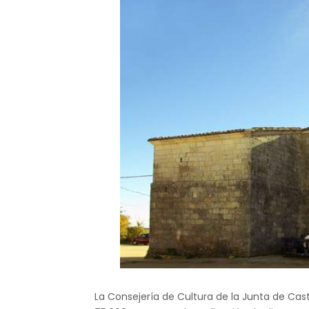
La Consejería de Cultura de la Junta de Cas