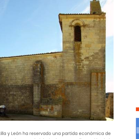
tilla y León ha reservado una partida económica de