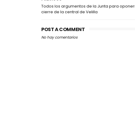
Todos los argumentos de la Junta para oponer
cierre de la central de Velilla
POST A COMMENT
No hay comentarios