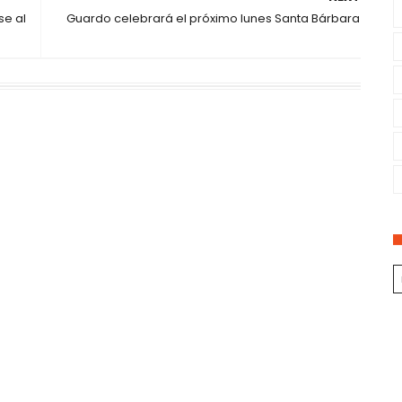
se al
Guardo celebrará el próximo lunes Santa Bárbara