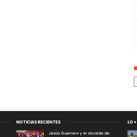
NOTICIAS RECIENTES
LO +
Jesús Guerrero y el alcalde de