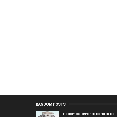
RANDOM POSTS
Podemos lamenta la falta de