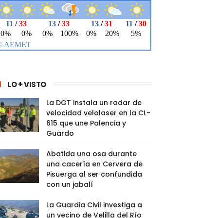
LO + VISTO
La DGT instala un radar de
velocidad velolaser en la CL-
615 que une Palencia y
Guardo
Abatida una osa durante
una cacería en Cervera de
Pisuerga al ser confundida
con un jabalí
La Guardia Civil investiga a
un vecino de Velilla del Río