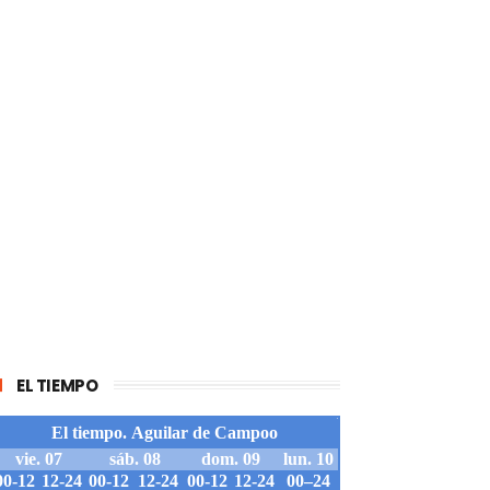
EL TIEMPO