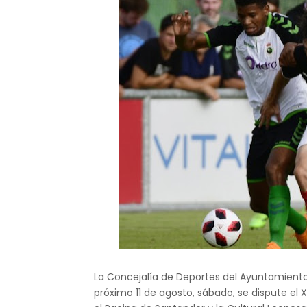
La Concejalía de Deportes del Ayuntamiento
próximo 11 de agosto, sábado, se dispute el X