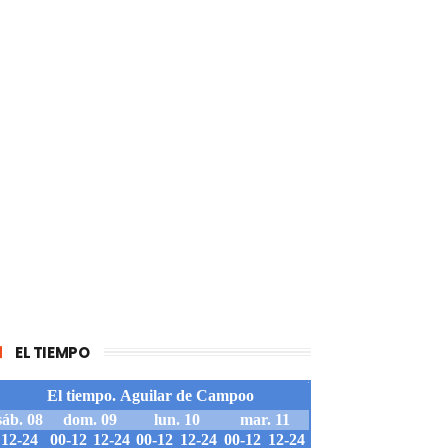
EL TIEMPO