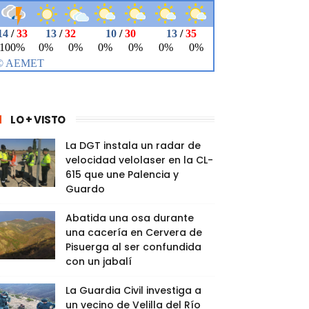
LO + VISTO
La DGT instala un radar de
velocidad velolaser en la CL-
615 que une Palencia y
Guardo
Abatida una osa durante
una cacería en Cervera de
Pisuerga al ser confundida
con un jabalí
La Guardia Civil investiga a
un vecino de Velilla del Río