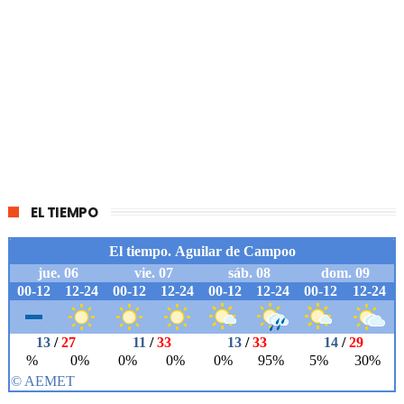
EL TIEMPO