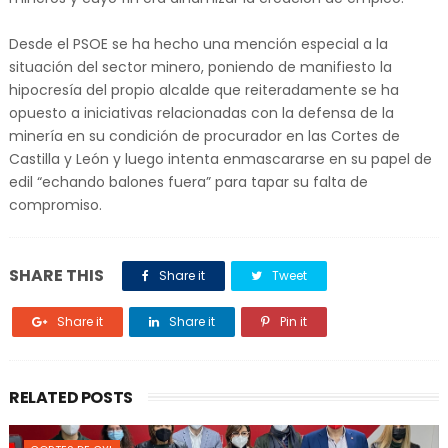
Desde el PSOE se ha hecho una mención especial a la
situación del sector minero, poniendo de manifiesto la
hipocresía del propio alcalde que reiteradamente se ha
opuesto a iniciativas relacionadas con la defensa de la
minería en su condición de procurador en las Cortes de
Castilla y León y luego intenta enmascararse en su papel de
edil “echando balones fuera” para tapar su falta de
compromiso.
SHARE THIS
Share it
Tweet
Share it
Share it
Pin it
RELATED POSTS