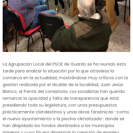
La Agrupación Local del PSOE de Guardo se ha reunido esta
tarde para analizar la situación por la que atraviesa la
comarca en la actualidad, mostrándose muy críticos con la
gestión realizada por el alcalde de la localidad, Juan Jesús
Blanco, al frente del consistorio. Los socialistas han querido
remarcar la opacidad y falta de transparencia que está
presidiendo toda su legislatura, con unos presupuestos
prácticamente clandestinos y unas obras faraónicas -como
el nuevo ayuntamiento o la piscina climatizada- donde se
han dilapidado los fondos destinados a los municipios
mineros y cuyo fin era dinamizar la creación de empleo.