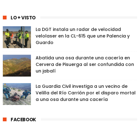
LO + VISTO
La DGT instala un radar de velocidad
velolaser en la CL-615 que une Palencia y
Guardo
Abatida una osa durante una cacería en
Cervera de Pisuerga al ser confundida con
un jabalí
La Guardia Civil investiga a un vecino de
Velilla del Río Carrión por el disparo mortal
a una osa durante una cacería
FACEBOOK