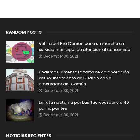
RANDOM POSTS
Velilla del Río Carrión pone en marcha un
servicio municipal de atención al consumidor
December 30, 2021
Podemos lamenta la falta de colaboración
del Ayuntamiento de Guardo con el
Procurador del Común
December 30, 2021
La ruta nocturna por Las Tuerces reúne a 40
participantes
December 30, 2021
NOTICIAS RECIENTES