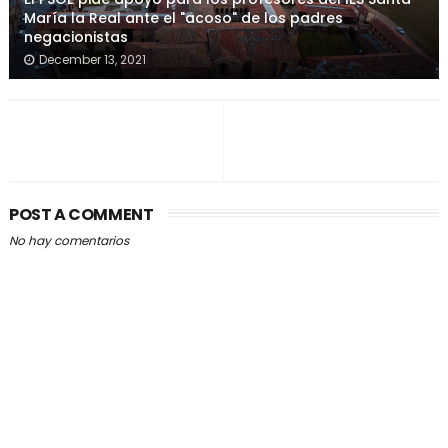
María la Real ante el "acoso" de los padres
negacionistas
December 13, 2021
POST A COMMENT
No hay comentarios