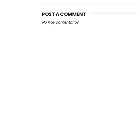
POST A COMMENT
No hay comentarios