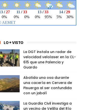
LO + VISTO
La DGT instala un radar de
velocidad velolaser en la CL-
615 que une Palencia y
Guardo
Abatida una osa durante
una cacería en Cervera de
Pisuerga al ser confundida
con un jabalí
La Guardia Civil investiga a
un vecino de Velilla del Río