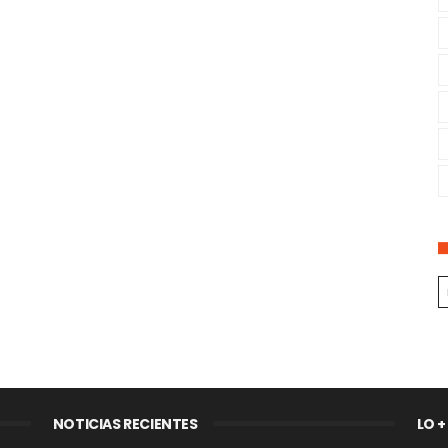
NOTICIAS RECIENTES
LO +