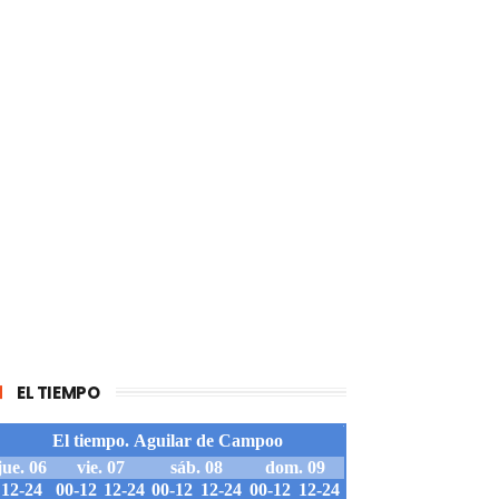
EL TIEMPO