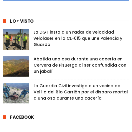
LO + VISTO
La DGT instala un radar de velocidad
velolaser en la CL-615 que une Palencia y
Guardo
Abatida una osa durante una cacería en
Cervera de Pisuerga al ser confundida con
un jabalí
La Guardia Civil investiga a un vecino de
Velilla del Río Carrión por el disparo mortal
a una osa durante una cacería
FACEBOOK