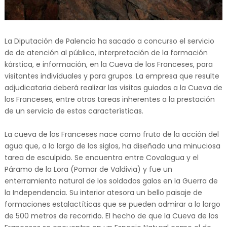
La Diputación de Palencia ha sacado a concurso el servicio
de de atención al público, interpretación de la formación
kárstica, e información, en la Cueva de los Franceses, para
visitantes individuales y para grupos. La empresa que resulte
adjudicataria deberá realizar las visitas guiadas a la Cueva de
los Franceses, entre otras tareas inherentes a la prestación
de un servicio de estas características.
La cueva de los Franceses nace como fruto de la acción del
agua que, a lo largo de los siglos, ha diseñado una minuciosa
tarea de esculpido. Se encuentra entre Covalagua y el
Páramo de la Lora (Pomar de Valdivia) y fue un
enterramiento natural de los soldados galos en la Guerra de
la Independencia. Su interior atesora un bello paisaje de
formaciones estalactíticas que se pueden admirar a lo largo
de 500 metros de recorrido. El hecho de que la Cueva de los