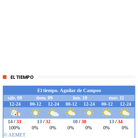
EL TIEMPO