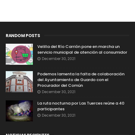
RANDOM POSTS
Velilla del Río Carrión pone en marcha un
servicio municipal de atención al consumidor
December 30, 2021
Podemos lamenta la falta de colaboración
del Ayuntamiento de Guardo con el
Procurador del Común
December 30, 2021
La ruta nocturna por Las Tuerces reúne a 40
participantes
December 30, 2021