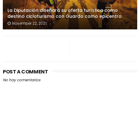
La Diputación diseñará su oferta turística como
destino cicloturismo con Guardo como epicentro
November 22, 2021
POST A COMMENT
No hay comentarios