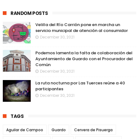
RANDOM POSTS
Velilla del Río Carrión pone en marcha un
servicio municipal de atención al consumidor
December 30, 2021
Podemos lamenta la falta de colaboración del
Ayuntamiento de Guardo con el Procurador del
Común
December 30, 2021
La ruta nocturna por Las Tuerces reúne a 40
participantes
December 30, 2021
TAGS
Aguilar de Campoo
Guardo
Cervera de Pisuerga