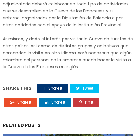
adjudicataria deberá colaborar en todo tipo de actividades
que se desarrollen en la Cueva de los Franceses y su
entorno, organizadas por la Diputación de Palencia o por
otras entidades con el apoyo de la Institución Provincial.
Asimismo, y dado el interés por visitar la Cueva de turistas de
otros países, así como de distintos grupos y colectivos que
demandan la visita en otro idioma, será necesario que algún
miembro del personal de la empresa pueda hacer la visita a
la Cueva de los Franceses en inglés.
SHARE THIS
Share it
Tweet
Share it
Share it
Pin it
RELATED POSTS